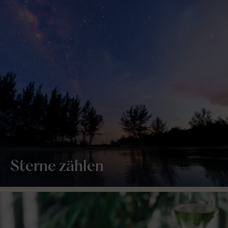
Sterne zählen