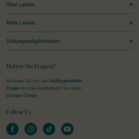
Über Landal
Mehr Landal
Zahlungsmöglichkeiten
Haben Sie Fragen?
Schauen Sie sich die
häufig gestellten
Fragen
an oder kontaktieren Sie unser
Contact Center
.
Follow Us
facebook
instagram
tiktok
youtube