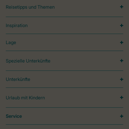
Reisetipps und Themen
Inspiration
Lage
Spezielle Unterkünfte
Unterkünfte
Urlaub mit Kindern
Service