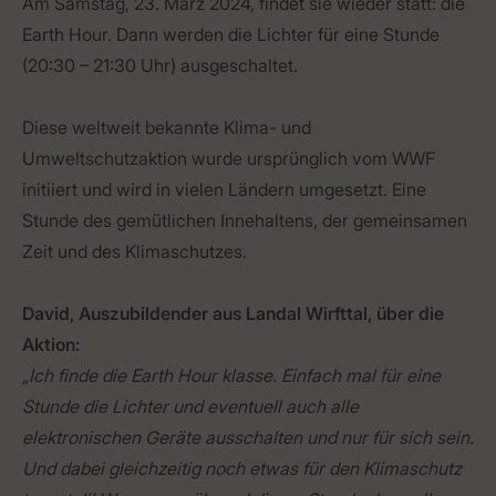
Am Samstag, 23. März 2024, findet sie wieder statt: die
Earth Hour. Dann werden die Lichter für eine Stunde
(20:30 – 21:30 Uhr) ausgeschaltet.
Diese weltweit bekannte Klima- und
Umweltschutzaktion wurde ursprünglich vom WWF
initiiert und wird in vielen Ländern umgesetzt. Eine
Stunde des gemütlichen Innehaltens, der gemeinsamen
Zeit und des Klimaschutzes.
David, Auszubildender aus Landal Wirfttal, über die
Aktion:
„Ich finde die Earth Hour klasse. Einfach mal für eine
Stunde die Lichter und eventuell auch alle
elektronischen Geräte ausschalten und nur für sich sein.
Und dabei gleichzeitig noch etwas für den Klimaschutz