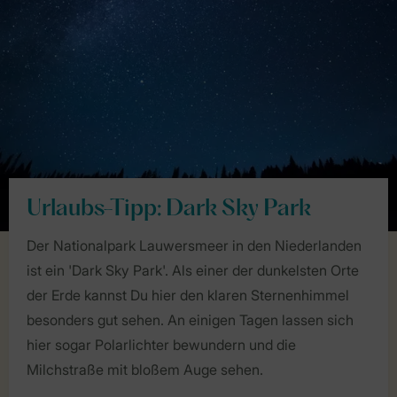
Urlaubs-Tipp: Dark Sky Park
Der Nationalpark Lauwersmeer in den Niederlanden
ist ein 'Dark Sky Park'. Als einer der dunkelsten Orte
der Erde kannst Du hier den klaren Sternenhimmel
besonders gut sehen. An einigen Tagen lassen sich
hier sogar Polarlichter bewundern und die
Milchstraße mit bloßem Auge sehen.