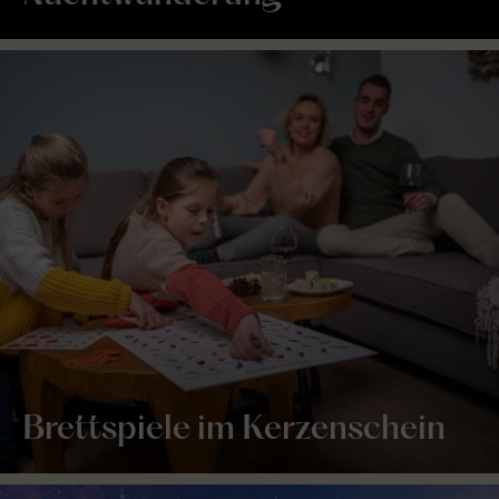
Brettspiele im Kerzenschein