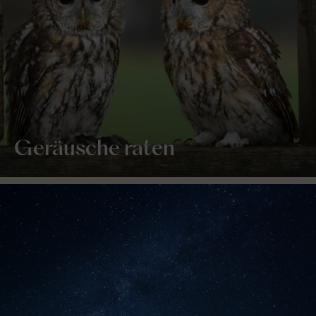
Geräusche raten