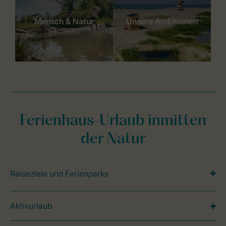
Mensch & Natur
Unsere Ambitionen
Ferienhaus-Urlaub inmitten
der Natur
Reiseziele und Ferienparks
Aktivurlaub