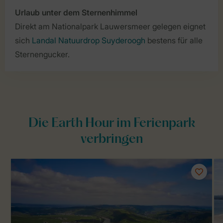
Urlaub unter dem Sternenhimmel
Direkt am Nationalpark Lauwersmeer gelegen eignet
sich
Landal Natuurdrop Suyderoogh
bestens für alle
Sternengucker.