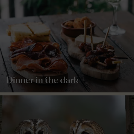
Dinner in the dark