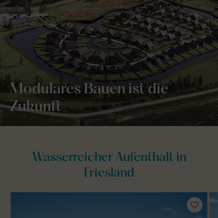
Modulares Bauen ist die
Zukunft