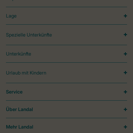
Lage
Spezielle Unterkünfte
Unterkünfte
Urlaub mit Kindern
Service
Über Landal
Mehr Landal