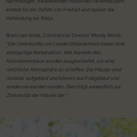
nachhaltigen, freistehenden hölzernen Ferienhäusern
erlebst Du ein Gefühl von Freiheit und spüren die
Verbindung zur Natur.
Bram van Arkel, Commercial Director Woody World:
“Die Unterkünfte von Landal Elfstedenhart haben eine
einzigartige Konstruktion. Alle Aspekte des
Holzrahmenbaus wurden ausgearbeitet, um eine
natürliche Atmosphäre zu schaffen. Die Häuser sind
modular aufgebaut und können auch abgebaut und
wiederverwendet werden. Dies trägt wesentlich zur
Zirkularität der Häuser bei.“