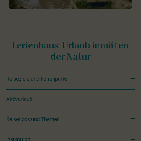
Ferienhaus-Urlaub inmitten
der Natur
Reiseziele und Ferienparks
Aktivurlaub
Reisetipps und Themen
Inspiration