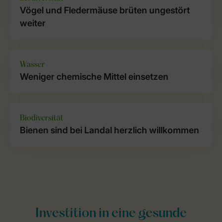
Vögel und Fledermäuse brüten ungestört
weiter
Wasser
Weniger chemische Mittel einsetzen
Biodiversität
Bienen sind bei Landal herzlich willkommen
Investition in eine gesunde