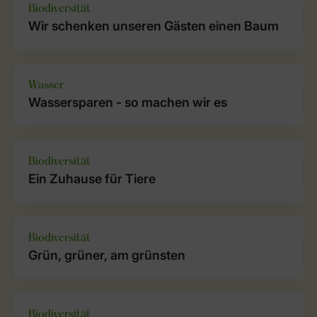
Biodiversität
Wir schenken unseren Gästen einen Baum
Wasser
Wassersparen - so machen wir es
Biodiversität
Ein Zuhause für Tiere
Biodiversität
Grün, grüner, am grünsten
Biodiversität