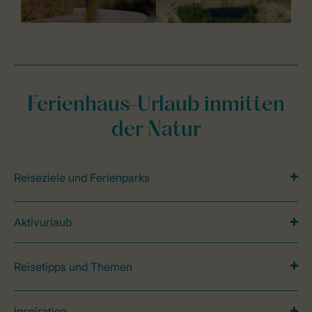
Ferienhaus-Urlaub inmitten
der Natur
Reiseziele und Ferienparks
Aktivurlaub
Reisetipps und Themen
Inspiration