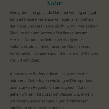
Natur
Eine grüne und gesunde Natur ist wichtig und gut
für uns! Unsere Ferienparks liegen alle inmitten
der Natur und dies verdeutlicht, worfür wir stehen.
Biodiversität und Artenvielfalt liegen uns am
Herzen. Darum erarbeiten wir stetig neue
Initiativen, die nicht nur unseren Gästen in den
Parks nützen, sondern auch die Tiere und Pfanzen
vor Ort schützen.
Auch unsere Ferienparks müssen lernen mit
extremen Wetterlagen wie langen Dürreperioden
oder starken Regenfällen umzugehen. Dabei
gehen wir sehr bewusst mit Wasser um, in dem
wir Regenwasser sammeln und Trinkwasser
intelligent und sparsam nutzen.