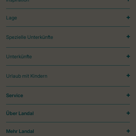
Lage
Spezielle Unterkünfte
Unterkünfte
Urlaub mit Kindern
Service
Über Landal
Mehr Landal