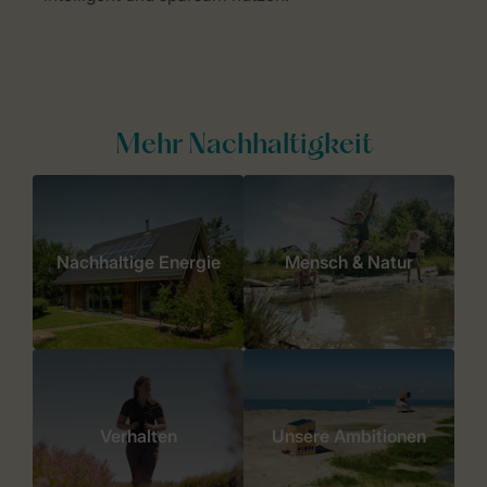
Mehr Nachhaltigkeit
Nachhaltige Energie
Mensch & Natur
Verhalten
Unsere Ambitionen