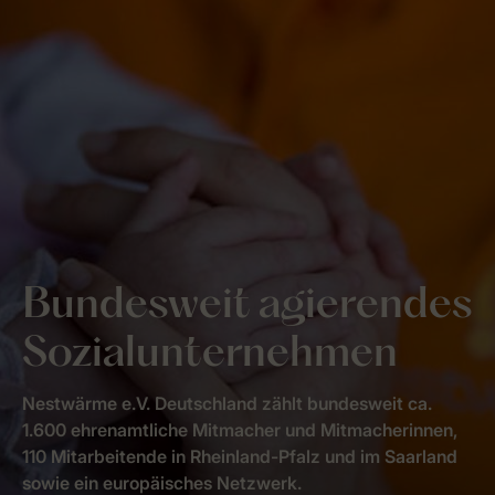
Bundesweit agierendes
Sozialunternehmen
Nestwärme e.V. Deutschland zählt bundesweit ca.
1.600 ehrenamtliche Mitmacher und Mitmacherinnen,
110 Mitarbeitende in Rheinland-Pfalz und im Saarland
sowie ein europäisches Netzwerk.