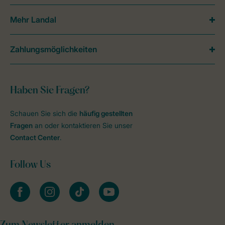
Mehr Landal
Zahlungsmöglichkeiten
Haben Sie Fragen?
Schauen Sie sich die
häufig gestellten
Fragen
an oder kontaktieren Sie unser
Contact Center
.
Follow Us
facebook
instagram
tiktok
youtube