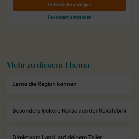
Mehr zu diesem Thema
Lerne die Region kennen
Besonders leckere Kekse aus der Keksfabrik
Direkt vom Land, auf deinem Teller