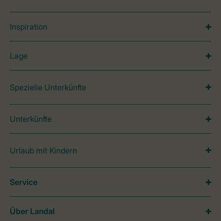
Inspiration
Lage
Spezielle Unterkünfte
Unterkünfte
Urlaub mit Kindern
Service
Über Landal