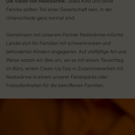
Die Vision von Nestwärme:
Jedes Kind und seine
Familie sollten Teil einer Gesellschaft sein, in der
Unterschiede ganz normal sind.
Gemeinsam mit unserem Partner Nestwärme möchte
Landal sich für Familien mit schwerkranken und
behinderten Kindern engagieren. Auf vielfältige Art und
Weise setzen wir dies um, sei es mit einem Tauschtag
im Büro, einem Clean-Up Day in Zusammenarbeit mit
Nestwärme in einem unserer Ferienparks oder
Freiaufenthalten für die betroffenen Familien.