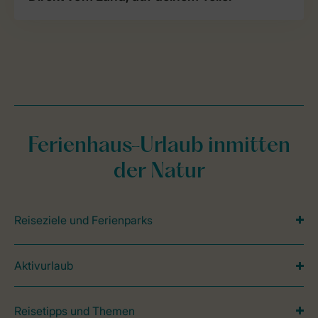
Ferienhaus-Urlaub inmitten
der Natur
Reiseziele und Ferienparks
Aktivurlaub
Reisetipps und Themen