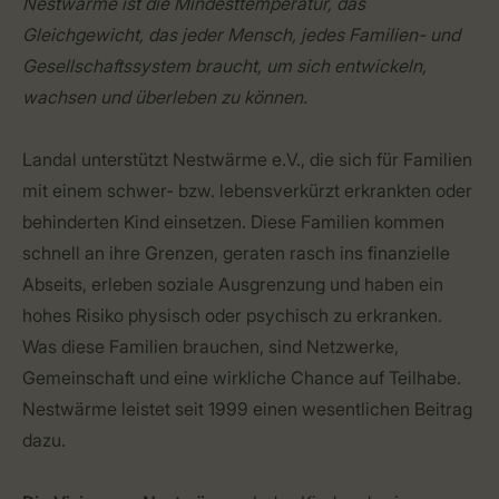
Nestwärme ist die Mindesttemperatur, das
Gleichgewicht, das jeder Mensch, jedes Familien- und
Gesellschaftssystem braucht, um sich entwickeln,
wachsen und überleben zu können.
Landal unterstützt Nestwärme e.V., die sich für Familien
mit einem schwer- bzw. lebensverkürzt erkrankten oder
behinderten Kind einsetzen. Diese Familien kommen
schnell an ihre Grenzen, geraten rasch ins finanzielle
Abseits, erleben soziale Ausgrenzung und haben ein
hohes Risiko physisch oder psychisch zu erkranken.
Was diese Familien brauchen, sind Netzwerke,
Gemeinschaft und eine wirkliche Chance auf Teilhabe.
Nestwärme leistet seit 1999 einen wesentlichen Beitrag
dazu.