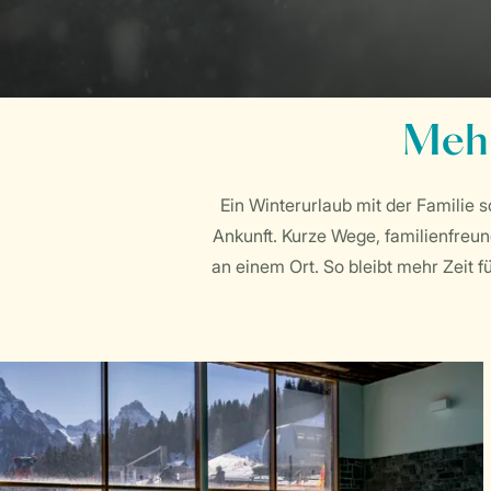
Mehr
Ein Winterurlaub mit der Familie s
Ankunft. Kurze Wege, familienfreun
an einem Ort. So bleibt mehr Zeit