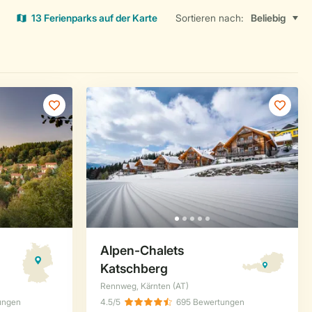
13 Ferienparks auf der Karte
Sortieren nach: