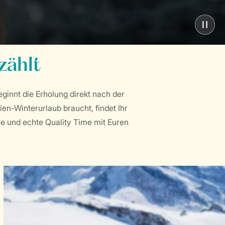
zählt
eginnt die Erholung direkt nach der
en-Winterurlaub braucht, findet Ihr
e und echte Quality Time mit Euren