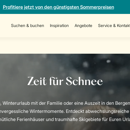
Profitiere jetzt von den günstigsten Sommerpreisen
Suchen & buchen
Inspiration
Angebote
Service & Kontak
, Winterurlaub mit der Familie oder eine Auszeit in den Bergen
 unvergessliche Wintermomente. Entdeckt abwechslungsreiche A
ütliche Ferienhäuser und traumhafte Skigebiete für Euren Url