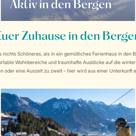
Aktiv in den Bergen
Euer Zuhause in den Berge
 nichts Schöneres, als in ein gemütliches Ferienhaus in den 
rtable Wohnbereiche und traumhafte Ausblicke auf die winter
n oder eine Auszeit zu zweit – hier wird aus einer Unterkunft 