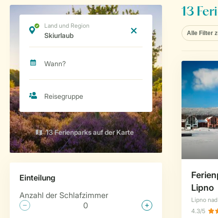
13 Ferienparks auf der Karte