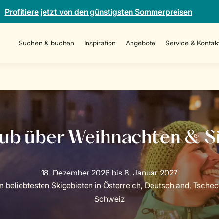
Profitiere jetzt von den günstigsten Sommerpreisen
Suchen & buchen
Inspiration
Angebote
Service & Kontak
n beliebtesten Skigebieten in Österreich, Deutschland, Tsche
Schweiz