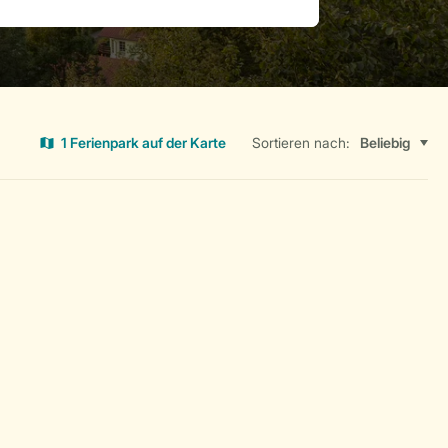
1 Ferienpark auf der Karte
Sortieren nach: