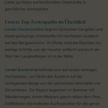
Liebe zur Natur auf komfortable Unterkünfte in
gemütlicher Atmosphäre.
Unsere Top-Ferienparks im Überblick
Landal Hochmontafon
liegt im idyllischen Gargellen und
bietet geräumige Unterkünfte mit herrlichem Ausblick
auf das Bergpanorama. Im Winter sind die Skipisten nur
wenige Schritte von der Haustür entfernt und auch der
Start der Langlaufloipen ist in der Nähe.
Landal Brandnertal
befindet sich auf einem sonnigen
Hochplateau, wo Gäste den Ausblick auf die
umliegenden Berge und die zahlreichen Aktivitäten vor
Ort schätzen. Die Region begeistert im Sommer mit
Wanderwegen, einem Bikepark gleich neben dem Park,
Golfplätzen und endlosen Ausflugszielen für die ganze