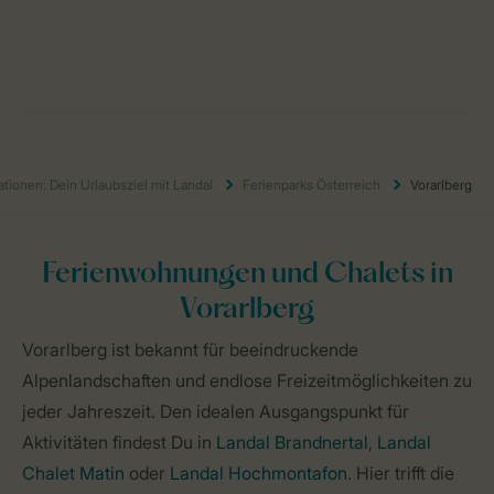
ationen: Dein Urlaubsziel mit Landal
Ferienparks Österreich
Vorarlberg
Ferienwohnungen und Chalets in
Vorarlberg
Vorarlberg ist bekannt für beeindruckende
Alpenlandschaften und endlose Freizeitmöglichkeiten zu
jeder Jahreszeit. Den idealen Ausgangspunkt für
Aktivitäten findest Du in
Landal Brandnertal
,
Landal
Chalet Matin
oder
Landal Hochmontafon
. Hier trifft die