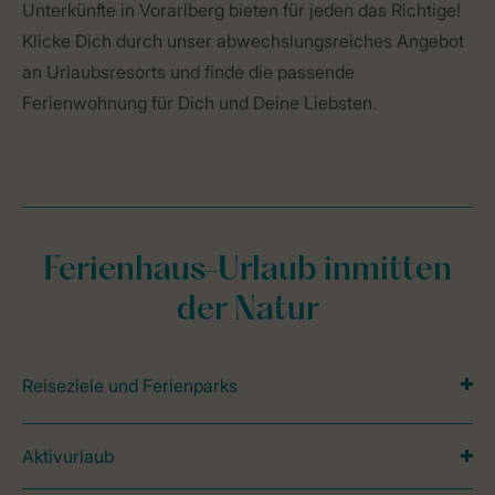
Unterkünfte in Vorarlberg bieten für jeden das Richtige!
Klicke Dich durch unser abwechslungsreiches Angebot
an Urlaubsresorts und finde die passende
Ferienwohnung für Dich und Deine Liebsten.
Ferienhaus-Urlaub inmitten
der Natur
Reiseziele und Ferienparks
Aktivurlaub