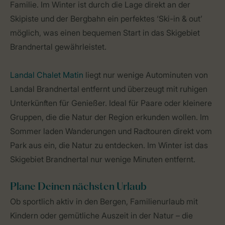
Familie. Im Winter ist durch die Lage direkt an der
Skipiste und der Bergbahn ein perfektes ‘Ski-in & out’
möglich, was einen bequemen Start in das Skigebiet
Brandnertal gewährleistet.
Landal Chalet Matin
liegt nur wenige Autominuten von
Landal Brandnertal entfernt und überzeugt mit ruhigen
Unterkünften für Genießer. Ideal für Paare oder kleinere
Gruppen, die die Natur der Region erkunden wollen. Im
Sommer laden Wanderungen und Radtouren direkt vom
Park aus ein, die Natur zu entdecken. Im Winter ist das
Skigebiet Brandnertal nur wenige Minuten entfernt.
Plane Deinen nächsten Urlaub
Ob sportlich aktiv in den Bergen, Familienurlaub mit
Kindern oder gemütliche Auszeit in der Natur – die