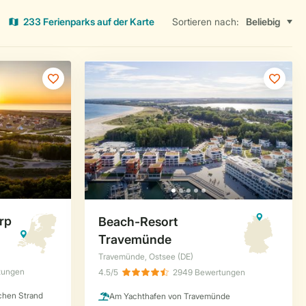
233 Ferienparks auf der Karte
Sortieren nach: