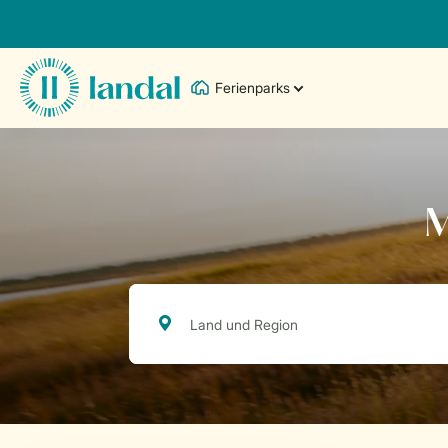
Ferienparks