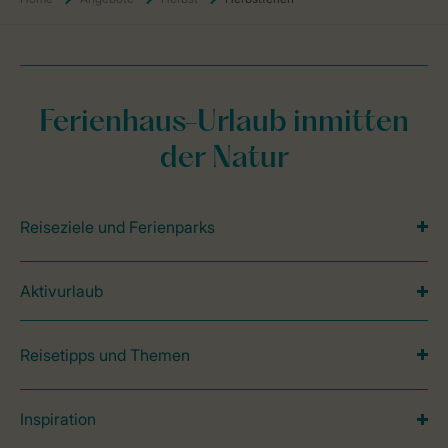
Ferienhaus-Urlaub inmitten
der Natur
Reiseziele und Ferienparks
Aktivurlaub
Reisetipps und Themen
Inspiration