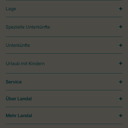
Lage
Spezielle Unterkünfte
Unterkünfte
Urlaub mit Kindern
Service
Über Landal
Mehr Landal