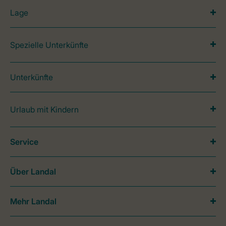
Lage
Spezielle Unterkünfte
Unterkünfte
Urlaub mit Kindern
Service
Über Landal
Mehr Landal