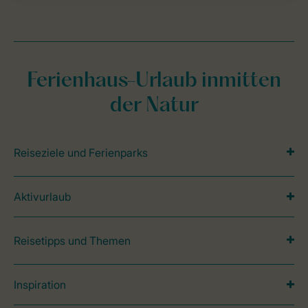
Ferienhaus-Urlaub inmitten
der Natur
Reiseziele und Ferienparks
Aktivurlaub
Reisetipps und Themen
Inspiration