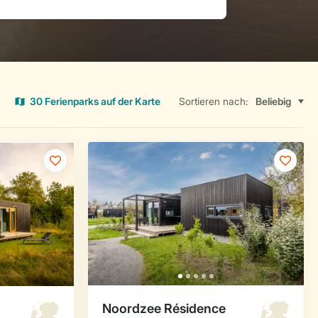
30 Ferienparks auf der Karte
Sortieren nach: