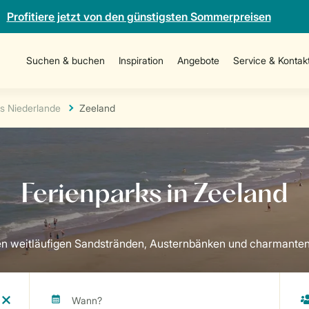
Profitiere jetzt von den günstigsten Sommerpreisen
Suchen & buchen
Inspiration
Angebote
Service & Kontak
s Niederlande
Zeeland