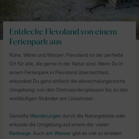
Entdecke Flevoland von einem
Ferienpark aus
Ruhe, Weite und Wasser: Flevoland ist der perfekte
Ort für alle, die gerne in der Natur sind. Wenn Du in
einem Ferienpark in Flevoland übernachtest,
erkundest Du ganz einfach die abwechslungsreiche
Umgebung: von den Oostvaardersplassen bis zu den
weitläufigen Stränden am IJsselmeer.
Genieße
Wanderungen
durch die Naturgebiete oder
erkunde die Umgebung auf einem der vielen
Radwege
. Auch
am Wasser
gibt es viel zu erleben: