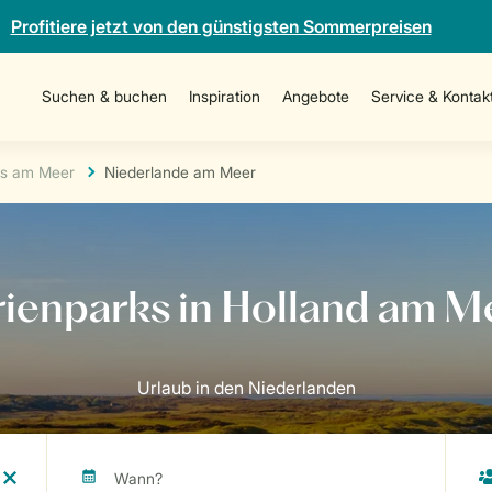
Profitiere jetzt von den günstigsten Sommerpreisen
Suchen & buchen
Inspiration
Angebote
Service & Kontak
ks am Meer
Niederlande am Meer