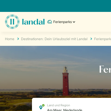
Ferienparks
Home
Destinationen: Dein Urlaubsziel mit Landal
Ferienpar