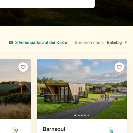
3 Ferienparks auf der Karte
Sortieren nach: