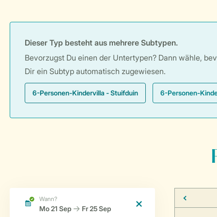
Dieser Typ besteht aus mehrere Subtypen.
Bevorzugst Du einen der Untertypen? Dann wähle, bevor
Dir ein Subtyp automatisch zugewiesen.
6-Personen-Kindervilla - Stuifduin
6-Personen-Kinder