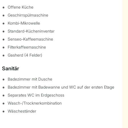
Offene Küche
Geschirrspülmaschine
Kombi-Mikrowelle
Standard-Kücheninventar
Senseo-Kaffeemaschine
Filterkaffeemaschine
Gasherd (4 Felder)
Sanitär
Badezimmer mit Dusche
Badezimmer mit Badewanne und WC auf der ersten Etage
Separates WC im Erdgeschoss
Wasch-/Trocknerkombination
Wäscheständer