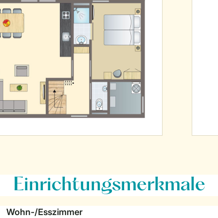
Einrichtungsmerkmale
Wohn-/Esszimmer