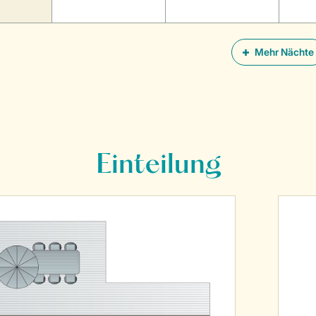
Mehr Nächte
Einteilung