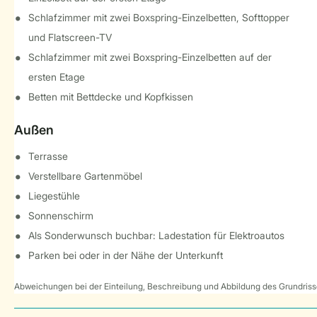
Schlafzimmer mit zwei Boxspring-Einzelbetten, Softtopper
und Flatscreen-TV
Schlafzimmer mit zwei Boxspring-Einzelbetten auf der
ersten Etage
Betten mit Bettdecke und Kopfkissen
Außen
Terrasse
Verstellbare Gartenmöbel
Liegestühle
Sonnenschirm
Als Sonderwunsch buchbar: Ladestation für Elektroautos
Parken bei oder in der Nähe der Unterkunft
Abweichungen bei der Einteilung, Beschreibung und Abbildung des Grundrisse