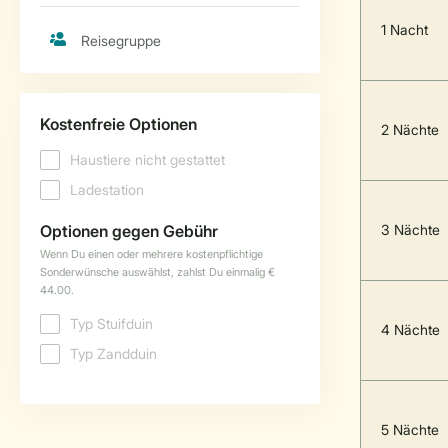
1 Nacht
2 Nächte
3 Nächte
4 Nächte
5 Nächte