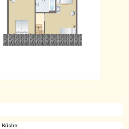
Küche