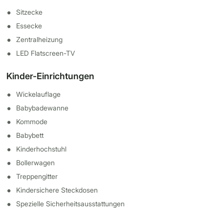
Sitzecke
Essecke
Zentralheizung
LED Flatscreen-TV
Kinder-Einrichtungen
Wickelauflage
Babybadewanne
Kommode
Babybett
Kinderhochstuhl
Bollerwagen
Treppengitter
Kindersichere Steckdosen
Spezielle Sicherheitsausstattungen