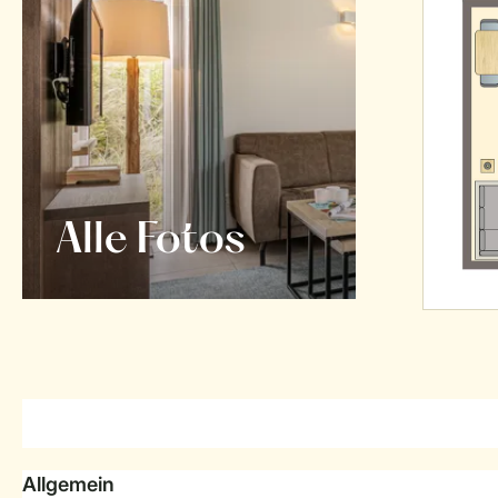
Alle Fotos
Allgemein