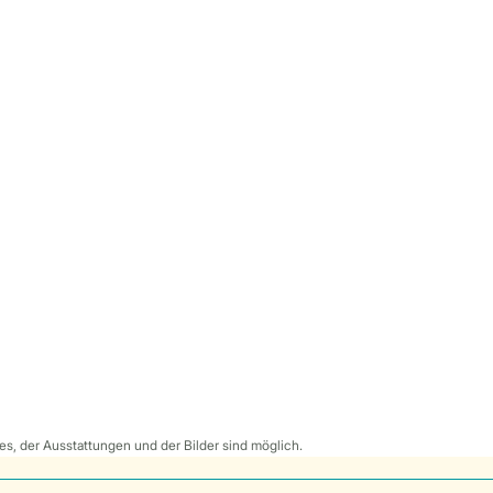
s, der Ausstattungen und der Bilder sind möglich.