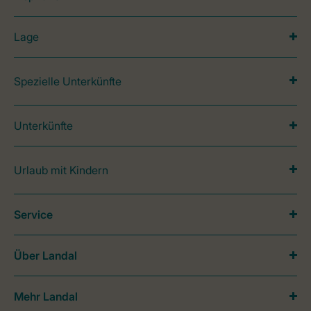
Lage
Spezielle Unterkünfte
Unterkünfte
Urlaub mit Kindern
Service
Über Landal
Mehr Landal