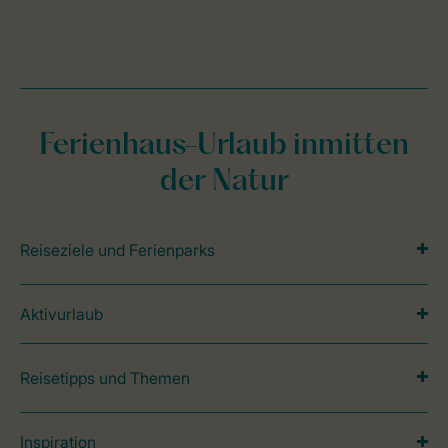
Ferienhaus-Urlaub inmitten
der Natur
Reiseziele und Ferienparks
Aktivurlaub
Reisetipps und Themen
Inspiration