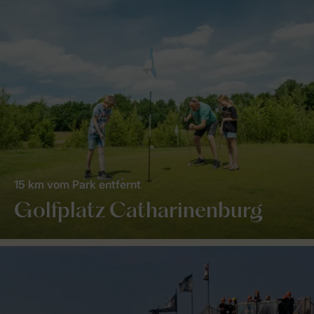
15 km vom Park entfernt
Golfplatz Catharinenburg