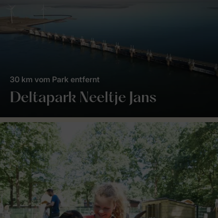
30 km vom Park entfernt
Deltapark Neeltje Jans