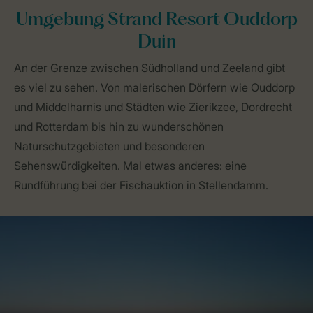
Umgebung Strand Resort Ouddorp
Duin
An der Grenze zwischen Südholland und Zeeland gibt
es viel zu sehen. Von malerischen Dörfern wie Ouddorp
und Middelharnis und Städten wie Zierikzee, Dordrecht
und Rotterdam bis hin zu wunderschönen
Naturschutzgebieten und besonderen
Sehenswürdigkeiten. Mal etwas anderes: eine
Rundführung bei der Fischauktion in Stellendamm.