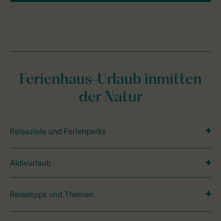
Ferienhaus-Urlaub inmitten
der Natur
Reiseziele und Ferienparks
Aktivurlaub
Reisetipps und Themen