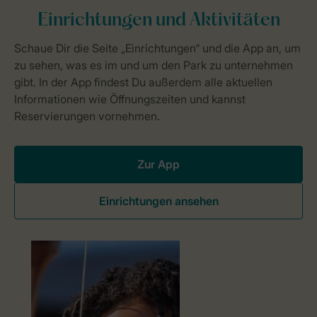
Zur App
Einrichtungen ansehen