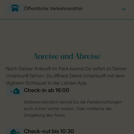
Öffentliche Verkehrsmittel
Selbstverständlich kannst Du die Parkeinrichtungen
auch schon vorher nutzen. Oder entdecke die
Umgebung des Parks.