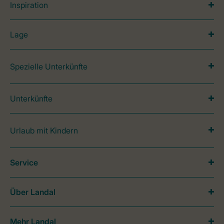
Inspiration
Lage
Spezielle Unterkünfte
Unterkünfte
Urlaub mit Kindern
Service
Über Landal
Mehr Landal