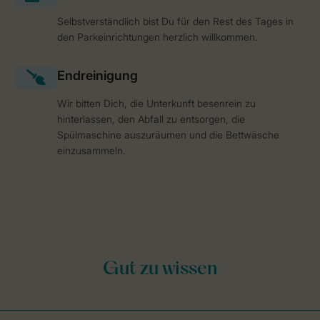
Selbstverständlich bist Du für den Rest des Tages in
den Parkeinrichtungen herzlich willkommen.
Wir bitten Dich, die Unterkunft besenrein zu
hinterlassen, den Abfall zu entsorgen, die
Spülmaschine auszuräumen und die Bettwäsche
einzusammeln.