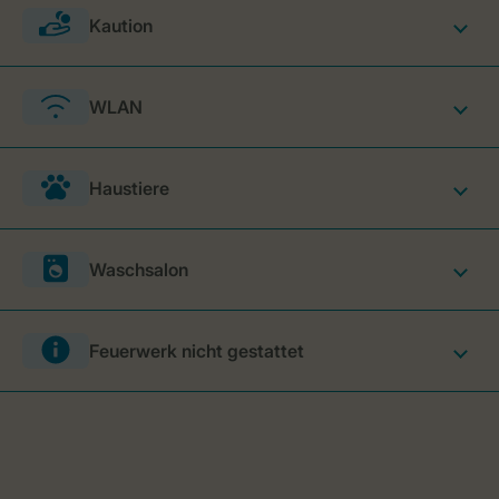
Kaution
WLAN
Haustiere
Waschsalon
Feuerwerk nicht gestattet