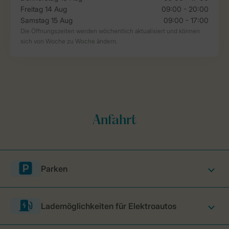
Parken
Lademöglichkeiten für Elektroautos