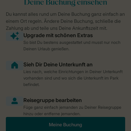
So bist Du bestens ausgestattet und musst nur noch
Deinen Urlaub genießen.
Lies nach, welche Einrichtungen in Deiner Unterkunft
vorhanden sind und wo sich die Unterkunft im Park
befindet.
Füge ganz einfach jemanden zu Deiner Reisegruppe
hinzu oder entferne jemanden.
Meine Buchung