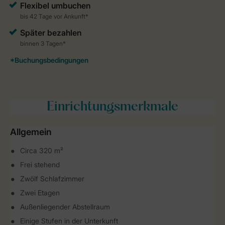
Einrichtungsmerkmale
Allgemein
Circa 320 m²
Frei stehend
Zwölf Schlafzimmer
Zwei Etagen
Außenliegender Abstellraum
Einige Stufen in der Unterkunft