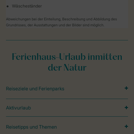
Wäscheständer
Abweichungen bei der Einteilung, Beschreibung und Abbildung des
Grundrisses, der Ausstattungen und der Bilder sind möglich.
Ferienhaus-Urlaub inmitten
der Natur
Reiseziele und Ferienparks
Aktivurlaub
Reisetipps und Themen