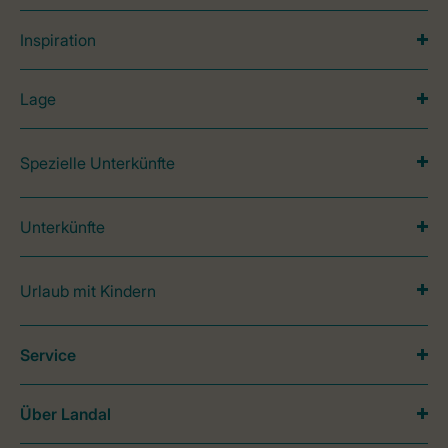
Inspiration
Lage
Spezielle Unterkünfte
Unterkünfte
Urlaub mit Kindern
Service
Über Landal