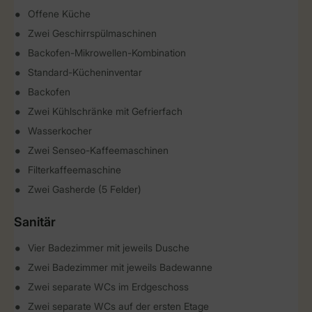
Offene Küche
Zwei Geschirrspülmaschinen
Backofen-Mikrowellen-Kombination
Standard-Kücheninventar
Backofen
Zwei Kühlschränke mit Gefrierfach
Wasserkocher
Zwei Senseo-Kaffeemaschinen
Filterkaffeemaschine
Zwei Gasherde (5 Felder)
Sanitär
Vier Badezimmer mit jeweils Dusche
Zwei Badezimmer mit jeweils Badewanne
Zwei separate WCs im Erdgeschoss
Zwei separate WCs auf der ersten Etage