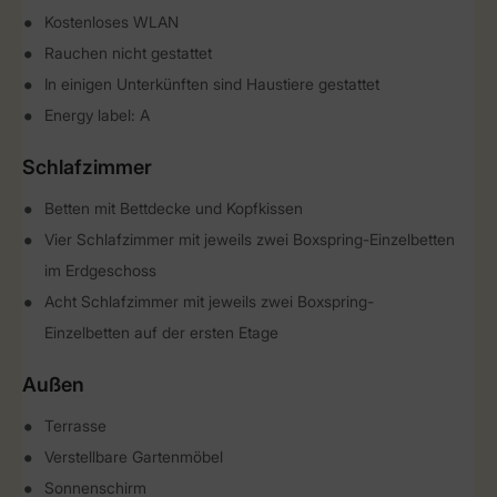
Kostenloses WLAN
Rauchen nicht gestattet
In einigen Unterkünften sind Haustiere gestattet
Energy label: A
Schlafzimmer
Betten mit Bettdecke und Kopfkissen
Vier Schlafzimmer mit jeweils zwei Boxspring-Einzelbetten
im Erdgeschoss
Acht Schlafzimmer mit jeweils zwei Boxspring-
Einzelbetten auf der ersten Etage
Außen
Terrasse
Verstellbare Gartenmöbel
Sonnenschirm