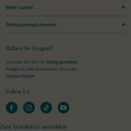
Mehr Landal
Zahlungsmöglichkeiten
Haben Sie Fragen?
Schauen Sie sich die
häufig gestellten
Fragen
an oder kontaktieren Sie unser
Contact Center
.
Follow Us
facebook
instagram
tiktok
youtube
Zum Newsletter anmelden