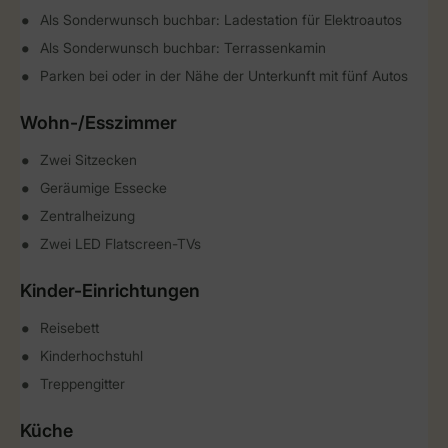
Als Sonderwunsch buchbar: Ladestation für Elektroautos
Als Sonderwunsch buchbar: Terrassenkamin
Parken bei oder in der Nähe der Unterkunft mit fünf Autos
Wohn-/Esszimmer
Zwei Sitzecken
Geräumige Essecke
Zentralheizung
Zwei LED Flatscreen-TVs
Kinder-Einrichtungen
Reisebett
Kinderhochstuhl
Treppengitter
Küche