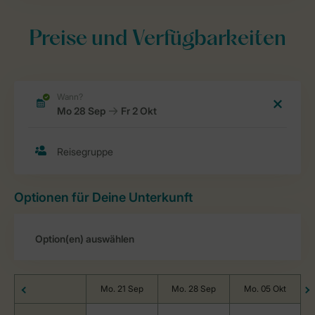
Preise und Verfügbarkeiten
Optionen für Deine Unterkunft
Mo. 21 Sep
Mo. 28 Sep
Mo. 05 Okt