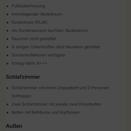
Fußbodenheizung
Innenliegender Abstellraum
Kostenloses WLAN
Als Sonderwunsch buchbar: Badewanne
Rauchen nicht gestattet
In einigen Unterkünften sind Haustiere gestattet
Sonnenkollektoren verfügbar
Energy label: A+++
Schlafzimmer
Schlafzimmer mit einem Doppelbett und 2-Personen
Softtopper
Zwei Schlafzimmer mit jeweils zwei Einzelbetten
Betten mit Bettdecke und Kopfkissen
Außen