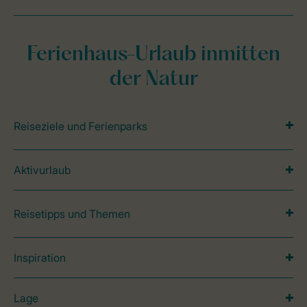
Ferienhaus-Urlaub inmitten
der Natur
Reiseziele und Ferienparks
Aktivurlaub
Reisetipps und Themen
Inspiration
Lage