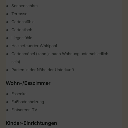
Sonnenschirm
Terrasse
Gartenstühle
Gartentisch
Liegestühle
Holzbefeuerter Whirlpool
Gartenmöbel (kann je nach Wohnung unterschiedlich
sein)
Parken in der Nähe der Unterkunft
Wohn-/Esszimmer
Essecke
Fußbodenheizung
Flatscreen-TV
Kinder-Einrichtungen