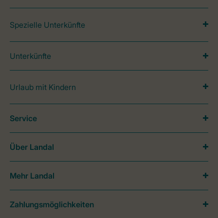
Spezielle Unterkünfte
Unterkünfte
Urlaub mit Kindern
Service
Über Landal
Mehr Landal
Zahlungsmöglichkeiten