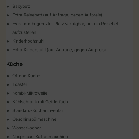
Babybett
Extra Reisebett (auf Anfrage, gegen Aufpreis)
Es ist nur begrenzter Platz verfügbar, um ein Reisebett
aufzustellen
Kinderhochstuhl
Extra Kinderstuhl (auf Anfrage, gegen Aufpreis)
Küche
Offene Küche
Toaster
Kombi-Mikrowelle
Kühlschrank mit Gefrierfach
Standard-Kücheninventar
Geschirrspülmaschine
Wasserkocher
Nespresso-Kaffeemaschine