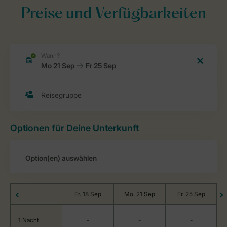
Preise und Verfügbarkeiten
Optionen für Deine Unterkunft
Fr. 18 Sep
Mo. 21 Sep
Fr. 25 Sep
1 Nacht
-
-
-