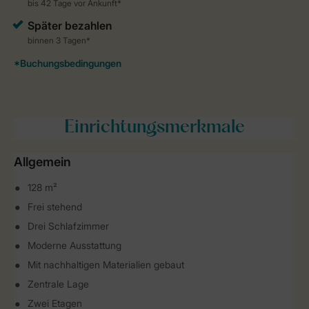
Einrichtungsmerkmale
Allgemein
128 m²
Frei stehend
Drei Schlafzimmer
Moderne Ausstattung
Mit nachhaltigen Materialien gebaut
Zentrale Lage
Zwei Etagen