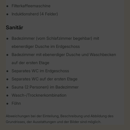
Filterkaffeemaschine
Induktionsherd (4 Felder)
Sanitär
Badezimmer (vom Schlafzimmer begehbar) mit
ebenerdiger Dusche im Erdgeschoss
Badezimmer mit ebenerdiger Dusche und Waschbecken
auf der ersten Etage
Separates WC im Erdgeschoss
Separates WC auf der ersten Etage
Sauna (2 Personen) im Badezimmer
Wasch-/Trocknerkombination
Föhn
Abweichungen bei der Einteilung, Beschreibung und Abbildung des
Grundrisses, der Ausstattungen und der Bilder sind möglich.