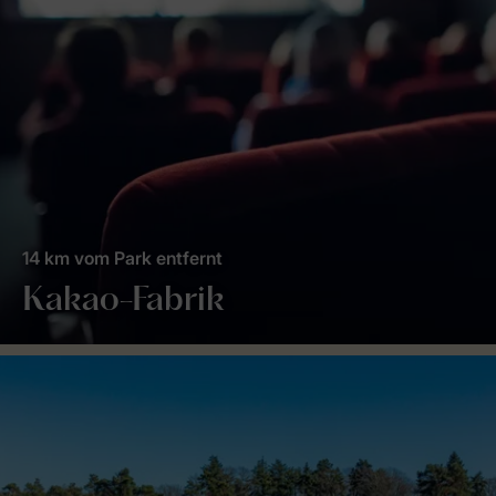
14 km vom Park entfernt
Kakao-Fabrik