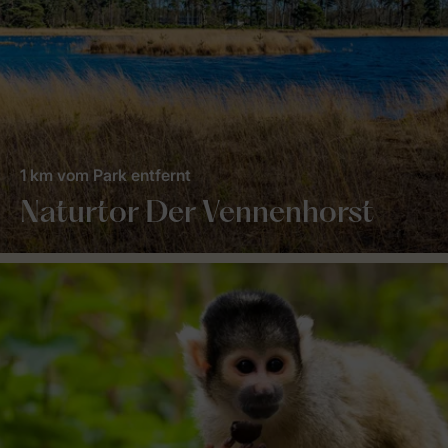
1 km vom Park entfernt
Naturtor Der Vennenhorst