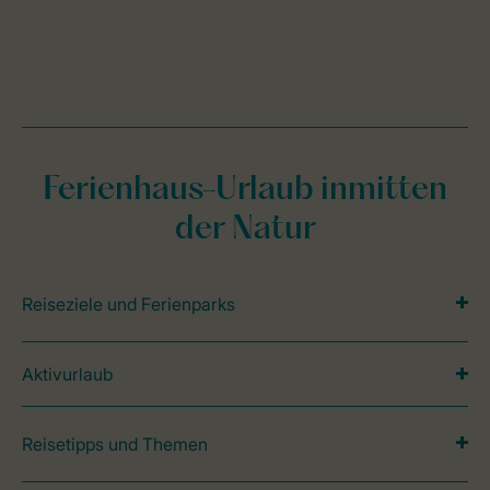
Ferienhaus-Urlaub inmitten
der Natur
Reiseziele und Ferienparks
Aktivurlaub
Reisetipps und Themen