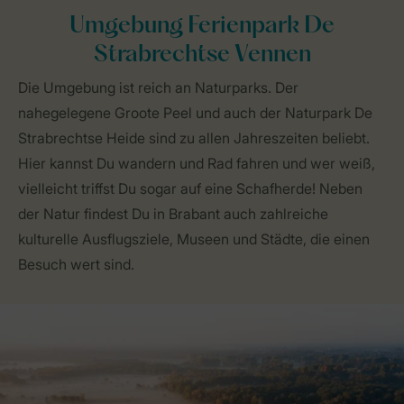
Umgebung Ferienpark De
Strabrechtse Vennen
Die Umgebung ist reich an Naturparks. Der
nahegelegene Groote Peel und auch der Naturpark De
Strabrechtse Heide sind zu allen Jahreszeiten beliebt.
Hier kannst Du wandern und Rad fahren und wer weiß,
vielleicht triffst Du sogar auf eine Schafherde! Neben
der Natur findest Du in Brabant auch zahlreiche
kulturelle Ausflugsziele, Museen und Städte, die einen
Besuch wert sind.