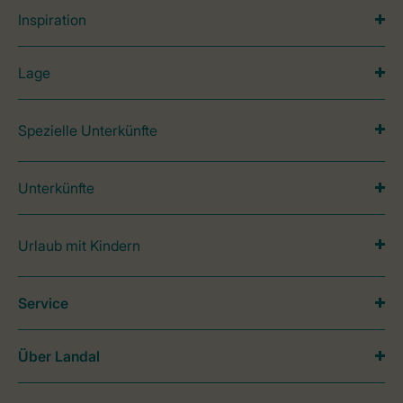
Inspiration
Lage
Spezielle Unterkünfte
Unterkünfte
Urlaub mit Kindern
Service
Über Landal