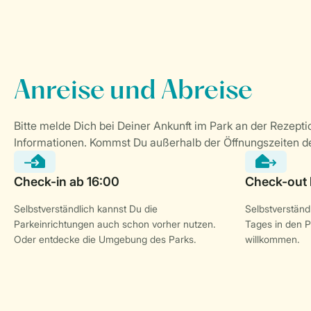
Selbstverständlich kannst Du die
Selbstverständl
Parkeinrichtungen auch schon vorher nutzen.
Tages in den P
Oder entdecke die Umgebung des Parks.
willkommen.