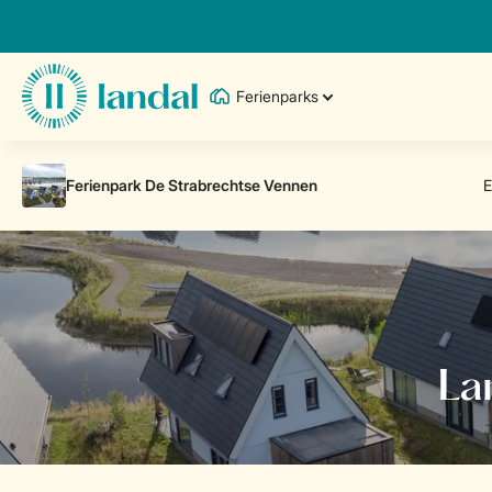
Ferienparks