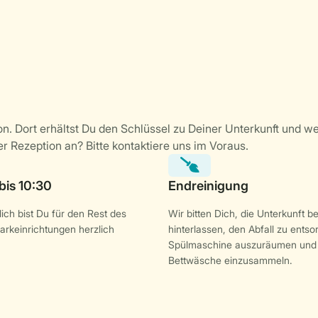
ich bist Du für den Rest des
Wir bitten Dich, die Unterkunft b
arkeinrichtungen herzlich
hinterlassen, den Abfall zu entso
Spülmaschine auszuräumen und 
Bettwäsche einzusammeln.