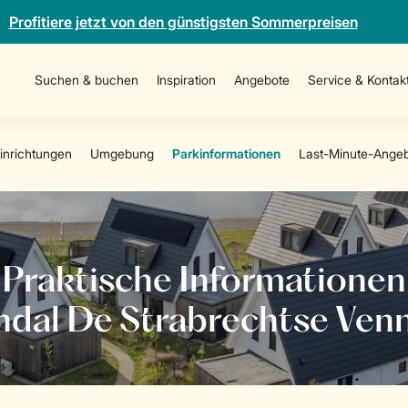
Profitiere jetzt von den günstigsten Sommerpreisen
Suchen & buchen
Inspiration
Angebote
Service & Kontak