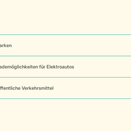
arken
ademöglichkeiten für Elektroautos
ffentliche Verkehrsmittel