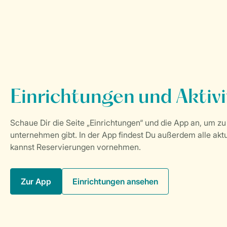
Zur App
Einrichtungen ansehen