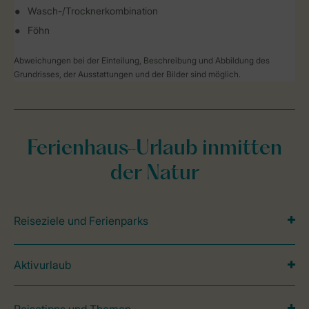
Wasch-/Trocknerkombination
Föhn
Abweichungen bei der Einteilung, Beschreibung und Abbildung des
Grundrisses, der Ausstattungen und der Bilder sind möglich.
Ferienhaus-Urlaub inmitten
der Natur
Reiseziele und Ferienparks
Aktivurlaub