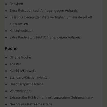
Babybett
Extra Reisebett (auf Anfrage, gegen Aufpreis)
Es ist nur begrenzter Platz verfügbar, um ein Reisebett
aufzustellen
Kinderhochstuhl
Extra Kinderstuhl (auf Anfrage, gegen Aufpreis)
Küche
Offene Küche
Toaster
Kombi-Mikrowelle
Standard-Kücheninventar
Geschirrspülmaschine
Wasserkocher
Extragroßer Kühlschrank mit separatem Gefrierschrank
Nespresso-Kaffeemaschine