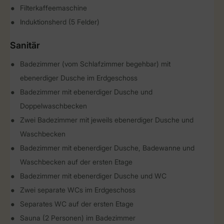
Filterkaffeemaschine
Induktionsherd (5 Felder)
Sanitär
Badezimmer (vom Schlafzimmer begehbar) mit
ebenerdiger Dusche im Erdgeschoss
Badezimmer mit ebenerdiger Dusche und
Doppelwaschbecken
Zwei Badezimmer mit jeweils ebenerdiger Dusche und
Waschbecken
Badezimmer mit ebenerdiger Dusche, Badewanne und
Waschbecken auf der ersten Etage
Badezimmer mit ebenerdiger Dusche und WC
Zwei separate WCs im Erdgeschoss
Separates WC auf der ersten Etage
Sauna (2 Personen) im Badezimmer