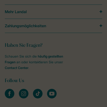
Mehr Landal
Zahlungsmöglichkeiten
Haben Sie Fragen?
Schauen Sie sich die
häufig gestellten
Fragen
an oder kontaktieren Sie unser
Contact Center
.
Follow Us
facebook
instagram
tiktok
youtube