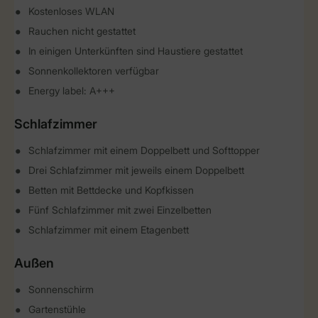
Kostenloses WLAN
Rauchen nicht gestattet
In einigen Unterkünften sind Haustiere gestattet
Sonnenkollektoren verfügbar
Energy label: A+++
Schlafzimmer
Schlafzimmer mit einem Doppelbett und Softtopper
Drei Schlafzimmer mit jeweils einem Doppelbett
Betten mit Bettdecke und Kopfkissen
Fünf Schlafzimmer mit zwei Einzelbetten
Schlafzimmer mit einem Etagenbett
Außen
Sonnenschirm
Gartenstühle