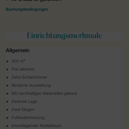
Einrichtungsmerkmale
Allgemein
200 m²
Frei stehend
Zehn Schlafzimmer
Moderne Ausstattung
Mit nachhaltigen Materialien gebaut
Zentrale Lage
Zwei Etagen
Fußbodenheizung
Innenliegender Abstellraum