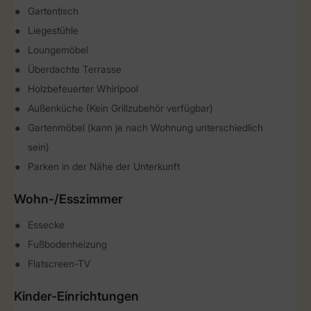
Gartentisch
Liegestühle
Loungemöbel
Überdachte Terrasse
Holzbefeuerter Whirlpool
Außenküche (Kein Grillzubehör verfügbar)
Gartenmöbel (kann je nach Wohnung unterschiedlich
sein)
Parken in der Nähe der Unterkunft
Wohn-/Esszimmer
Essecke
Fußbodenheizung
Flatscreen-TV
Kinder-Einrichtungen