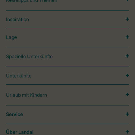
Reisetipps und Themen
Inspiration
Lage
Spezielle Unterkünfte
Unterkünfte
Urlaub mit Kindern
Service
Über Landal