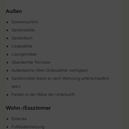
Außen
Sonnenschirm
Gartenstühle
Gartentisch
Liegestühle
Loungemöbel
Überdachte Terrasse
Außenküche (Kein Grillzubehör verfügbar)
Gartenmöbel (kann je nach Wohnung unterschiedlich
sein)
Parken in der Nähe der Unterkunft
Wohn-/Esszimmer
Essecke
Fußbodenheizung