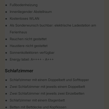
Fußbodenheizung
Innenliegender Abstellraum
Kostenloses WLAN
Als Sonderwunsch buchbar: elektrische Ladestation am
Ferienhaus
Rauchen nicht gestattet
Haustiere nicht gestattet
Sonnenkollektoren verfügbar
Energy label: A++++ - A+++
Schlafzimmer
Schlafzimmer mit einem Doppelbett und Softtopper
Zwei Schlafzimmer mit jeweils einem Doppelbett
Zwei Schlafzimmer mit jeweils zwei Einzelbetten
Schlafzimmer mit einem Etagenbett
Betten mit Bettdecke und Kopfkissen