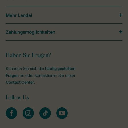
Mehr Landal
Zahlungsmöglichkeiten
Haben Sie Fragen?
Schauen Sie sich die
häufig gestellten
Fragen
an oder kontaktieren Sie unser
Contact Center
.
Follow Us
facebook
instagram
tiktok
youtube