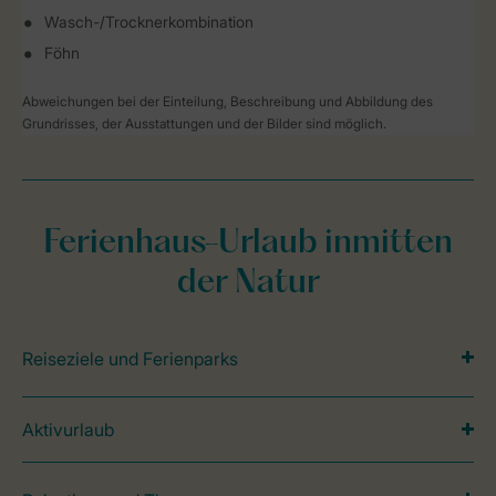
Wasch-/Trocknerkombination
Föhn
Abweichungen bei der Einteilung, Beschreibung und Abbildung des
Grundrisses, der Ausstattungen und der Bilder sind möglich.
Ferienhaus-Urlaub inmitten
der Natur
Reiseziele und Ferienparks
Aktivurlaub