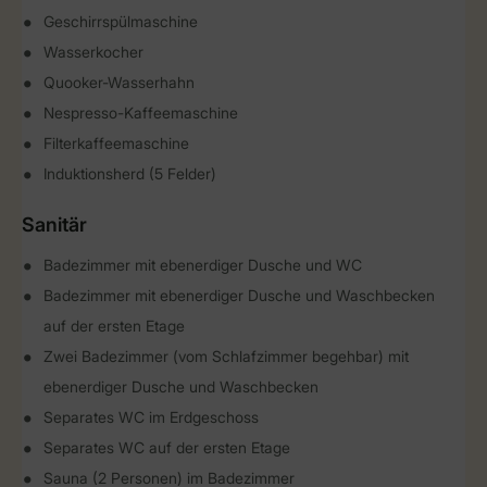
Geschirrspülmaschine
Wasserkocher
Quooker-Wasserhahn
Nespresso-Kaffeemaschine
Filterkaffeemaschine
Induktionsherd (5 Felder)
Sanitär
Badezimmer mit ebenerdiger Dusche und WC
Badezimmer mit ebenerdiger Dusche und Waschbecken
auf der ersten Etage
Zwei Badezimmer (vom Schlafzimmer begehbar) mit
ebenerdiger Dusche und Waschbecken
Separates WC im Erdgeschoss
Separates WC auf der ersten Etage
Sauna (2 Personen) im Badezimmer