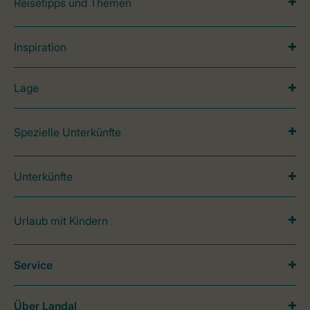
Reisetipps und Themen
Inspiration
Lage
Spezielle Unterkünfte
Unterkünfte
Urlaub mit Kindern
Service
Über Landal