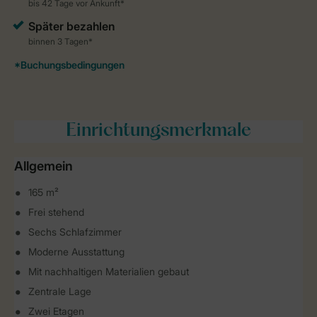
Einrichtungsmerkmale
Allgemein
165 m²
Frei stehend
Sechs Schlafzimmer
Moderne Ausstattung
Mit nachhaltigen Materialien gebaut
Zentrale Lage
Zwei Etagen