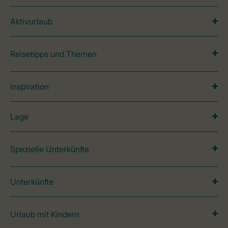
Aktivurlaub
Reisetipps und Themen
Inspiration
Lage
Spezielle Unterkünfte
Unterkünfte
Urlaub mit Kindern