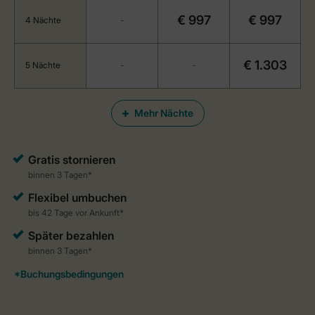
€ 997
€ 997
4 Nächte
-
€ 1.303
5 Nächte
-
-
Mehr Nächte