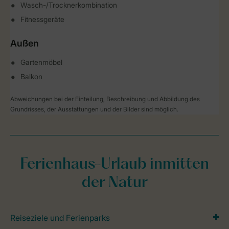
Wasch-/Trocknerkombination
Fitnessgeräte
Außen
Gartenmöbel
Balkon
Abweichungen bei der Einteilung, Beschreibung und Abbildung des
Grundrisses, der Ausstattungen und der Bilder sind möglich.
Ferienhaus-Urlaub inmitten
der Natur
Reiseziele und Ferienparks