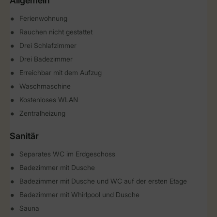
Allgemein
Ferienwohnung
Rauchen nicht gestattet
Drei Schlafzimmer
Drei Badezimmer
Erreichbar mit dem Aufzug
Waschmaschine
Kostenloses WLAN
Zentralheizung
Sanitär
Separates WC im Erdgeschoss
Badezimmer mit Dusche
Badezimmer mit Dusche und WC auf der ersten Etage
Badezimmer mit Whirlpool und Dusche
Sauna