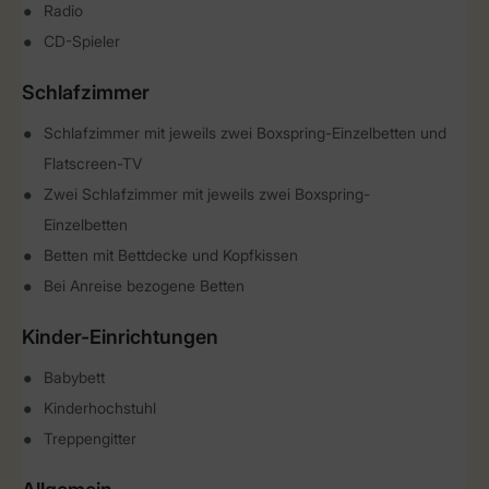
Radio
CD-Spieler
Schlafzimmer
Schlafzimmer mit jeweils zwei Boxspring-Einzelbetten und
Flatscreen-TV
Zwei Schlafzimmer mit jeweils zwei Boxspring-
Einzelbetten
Betten mit Bettdecke und Kopfkissen
Bei Anreise bezogene Betten
Kinder-Einrichtungen
Babybett
Kinderhochstuhl
Treppengitter