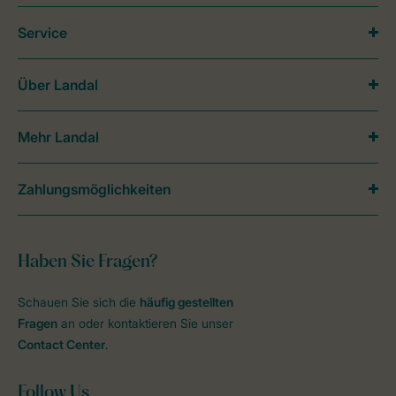
Service
Über Landal
Mehr Landal
Zahlungsmöglichkeiten
Haben Sie Fragen?
Schauen Sie sich die
häufig gestellten
Fragen
an oder kontaktieren Sie unser
Contact Center
.
Follow Us