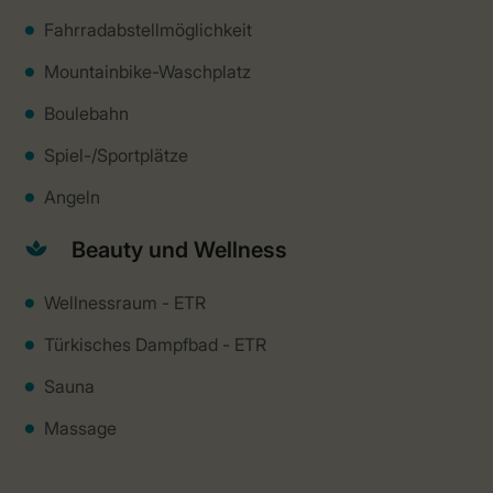
Fahrradabstellmöglichkeit
Mountainbike-Waschplatz
Boulebahn
Spiel-/Sportplätze
Angeln
Beauty und Wellness
Wellnessraum - ETR
Türkisches Dampfbad - ETR
Sauna
Massage