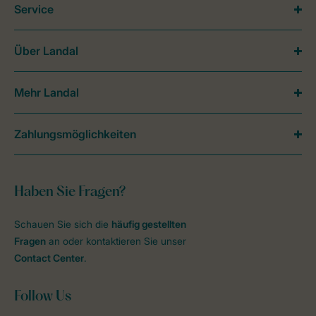
Service
Über Landal
Mehr Landal
Zahlungsmöglichkeiten
Haben Sie Fragen?
Schauen Sie sich die
häufig gestellten
Fragen
an oder kontaktieren Sie unser
Contact Center
.
Follow Us