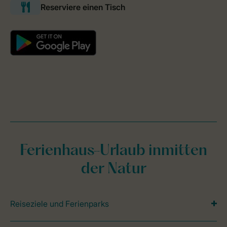
Ferienhaus-Urlaub inmitten
der Natur
Reiseziele und Ferienparks