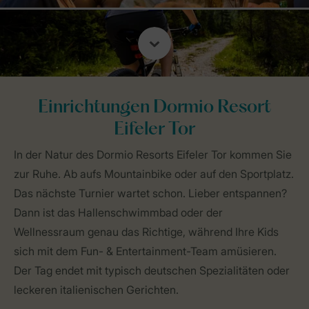
Einrichtungen Dormio Resort
Eifeler Tor
In der Natur des Dormio Resorts Eifeler Tor kommen Sie
zur Ruhe. Ab aufs Mountainbike oder auf den Sportplatz.
Das nächste Turnier wartet schon. Lieber entspannen?
Dann ist das Hallenschwimmbad oder der
Wellnessraum genau das Richtige, während Ihre Kids
sich mit dem Fun- & Entertainment-Team amüsieren.
Der Tag endet mit typisch deutschen Spezialitäten oder
leckeren italienischen Gerichten.