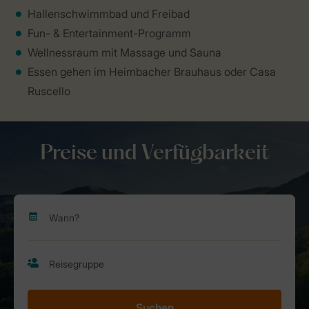
Hallenschwimmbad und Freibad
Fun- & Entertainment-Programm
Wellnessraum mit Massage und Sauna
Essen gehen im Heimbacher Brauhaus oder Casa
Ruscello
Preise und Verfügbarkeit
Suchen