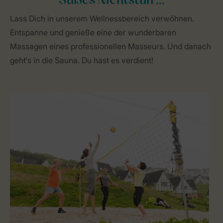
Süßes Nichtstun ...
Lass Dich in unserem Wellnessbereich verwöhnen.
Entspanne und genieße eine der wunderbaren
Massagen eines professionellen Masseurs. Und danach
geht‘s in die Sauna. Du hast es verdient!