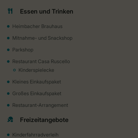
Essen und Trinken
Heimbacher Brauhaus
Mitnahme- und Snackshop
Parkshop
Restaurant Casa Ruscello
Kinderspielecke
Kleines Einkaufspaket
Großes Einkaufspaket
Restaurant-Arrangement
Freizeitangebote
Kinderfahrradverleih