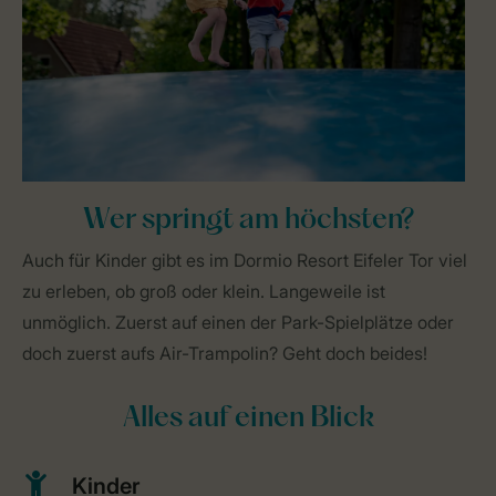
Wer springt am höchsten?
Auch für Kinder gibt es im Dormio Resort Eifeler Tor viel
zu erleben, ob groß oder klein. Langeweile ist
unmöglich. Zuerst auf einen der Park-Spielplätze oder
doch zuerst aufs Air-Trampolin? Geht doch beides!
Alles auf einen Blick
Kinder