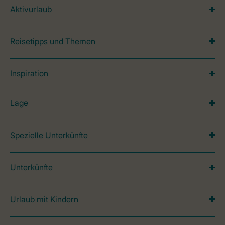
Aktivurlaub
Reisetipps und Themen
Inspiration
Lage
Spezielle Unterkünfte
Unterkünfte
Urlaub mit Kindern