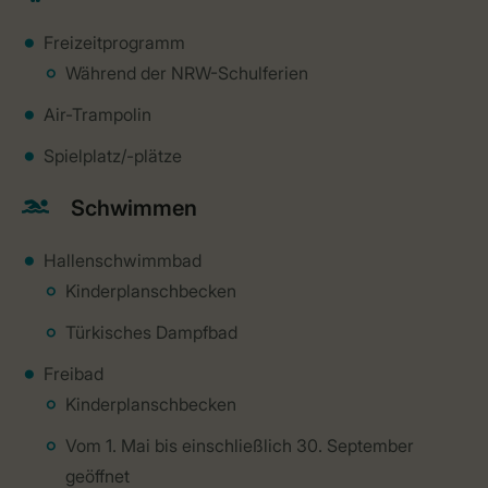
Freizeitprogramm
Während der NRW-Schulferien
Air-Trampolin
Spielplatz/-plätze
Schwimmen
Hallenschwimmbad
Kinderplanschbecken
Türkisches Dampfbad
Freibad
Kinderplanschbecken
Vom 1. Mai bis einschließlich 30. September
geöffnet