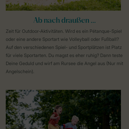
Ab nach draußen ...
Zeit für Outdoor-Aktivitäten. Wird es ein Pétanque-Spiel
oder eine andere Sportart wie Volleyball oder Fußball?
Auf den verschiedenen Spiel- und Sportplätzen ist Platz
für viele Sportarten. Du magst es eher ruhig? Dann teste
Deine Geduld und wirf am Rursee die Angel aus (Nur mit
Angelschein).