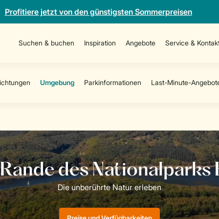
Profitiere jetzt von den günstigsten Sommerpreisen
Suchen & buchen
Inspiration
Angebote
Service & Kontak
Preise und Verfügbarkeiten