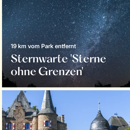
19 km vom Park entfernt
Sternwarte 'Sterne
ohne Grenzen'