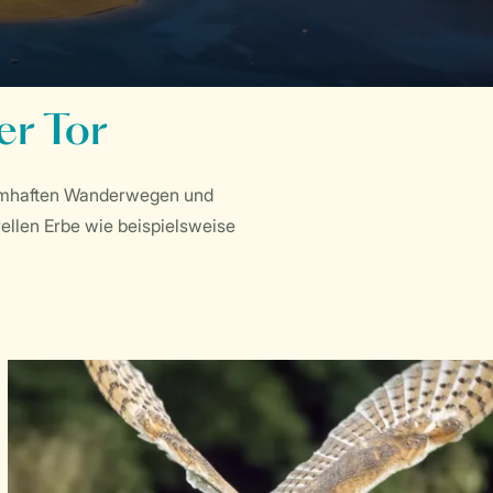
er Tor
traumhaften Wanderwegen und
ellen Erbe wie beispielsweise