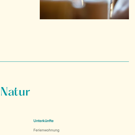
 Natur
Unterkünfte
Ferienwohnung