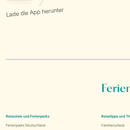
Ferie
Reiseziele und Ferienparks
Reisetipps und 
Ferienparks Deutschland
Familienurlaub