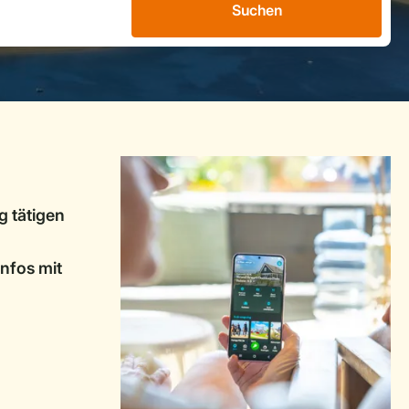
Suchen