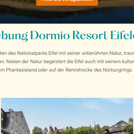
ung Dormio Resort Eifel
mitten des Nationalparks Eifel mit seiner unberührten Natur, 
. Neben der Natur begeistert die Eifel auch mit seinem kultur
im Phantasialand oder auf der Rennstrecke des Nürburgrings.