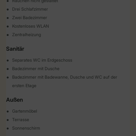
Rauchen nicht gestattet
Drei Schlafzimmer
Zwei Badezimmer
Kostenloses WLAN
Zentralheizung
Sanitär
Separates WC im Erdgeschoss
Badezimmer mit Dusche
Badezimmer mit Badewanne, Dusche und WC auf der
ersten Etage
Außen
Gartenmöbel
Terrasse
Sonnenschirm