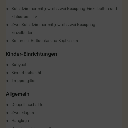
Schlafzimmer mit jeweils zwei Boxspring-Einzelbetten und
Flatscreen-TV
Zwei Schlafzimmer mit jeweils zwei Boxspring-
Einzelbetten
Betten mit Bettdecke und Kopfkissen
Kinder-Einrichtungen
Babybett
Kinderhochstuhl
Treppengitter
Allgemein
Doppelhaushälfte
Zwei Etagen
Hanglage