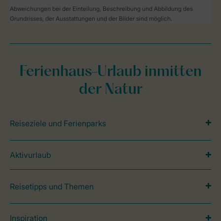
Abweichungen bei der Einteilung, Beschreibung und Abbildung des
Grundrisses, der Ausstattungen und der Bilder sind möglich.
Ferienhaus-Urlaub inmitten
der Natur
Reiseziele und Ferienparks
Aktivurlaub
Reisetipps und Themen
Inspiration