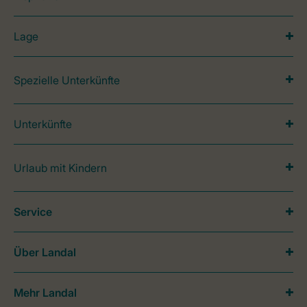
Lage
Spezielle Unterkünfte
Unterkünfte
Urlaub mit Kindern
Service
Über Landal
Mehr Landal