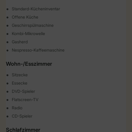
Standard-Kücheninventar
Offene Küche
Geschirrspülmaschine
Kombi-Mikrowelle
Gasherd
Nespresso-Kaffeemaschine
Wohn-/Esszimmer
Sitzecke
Essecke
DVD-Spieler
Flatscreen-TV
Radio
CD-Spieler
Schlafzimmer