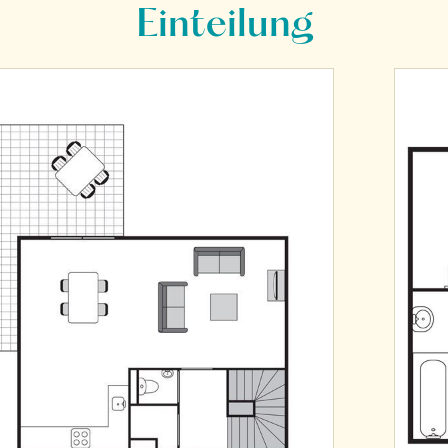
Einteilung