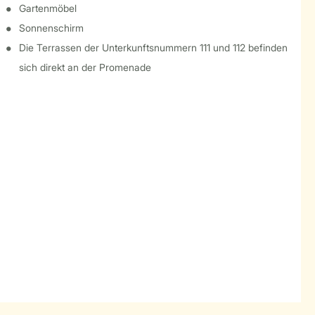
Gartenmöbel
Sonnenschirm
Die Terrassen der Unterkunftsnummern 111 und 112 befinden
sich direkt an der Promenade