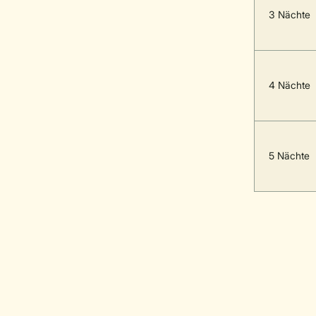
3 Nächte
4 Nächte
5 Nächte