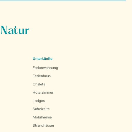
 Natur
Unterkünfte
Ferienwohnung
Ferienhaus
Chalets
Hotelzimmer
Lodges
Safarizelte
Mobilheime
Strandhäuser