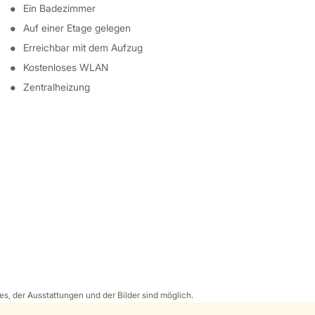
Ein Badezimmer
Auf einer Etage gelegen
Erreichbar mit dem Aufzug
Kostenloses WLAN
Zentralheizung
s, der Ausstattungen und der Bilder sind möglich.