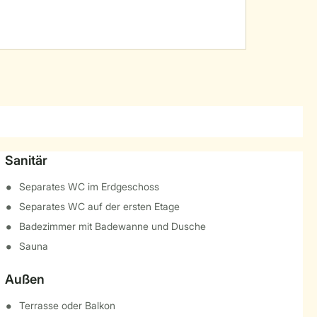
Sanitär
Separates WC im Erdgeschoss
Separates WC auf der ersten Etage
Badezimmer mit Badewanne und Dusche
Sauna
Außen
Terrasse oder Balkon