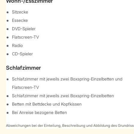
Wohn-/Esszimmer
Sitzecke
Essecke
DVD-Spieler
Flatscreen-TV
Radio
CD-Spieler
Schlafzimmer
Schlafzimmer mit jeweils zwei Boxspring-Einzelbetten und
Flatscreen-TV
Schlafzimmer mit jeweils zwei Boxspring-Einzelbetten
Betten mit Bettdecke und Kopfkissen
Bei Anreise bezogene Betten
Abweichungen bei der Einteilung, Beschreibung und Abbildung des Grundrisse