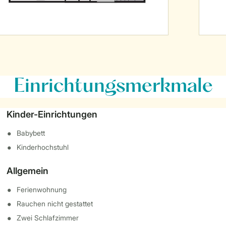
Einrichtungsmerkmale
Kinder-Einrichtungen
Babybett
Kinderhochstuhl
Allgemein
Ferienwohnung
Rauchen nicht gestattet
Zwei Schlafzimmer