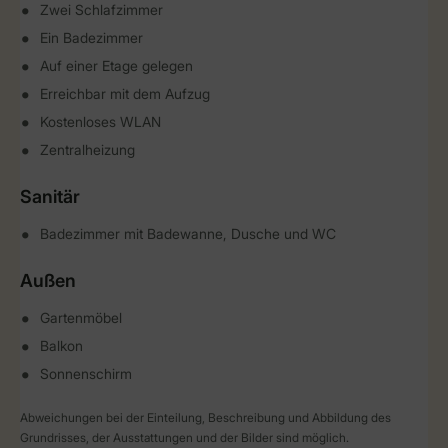
Zwei Schlafzimmer
Ein Badezimmer
Auf einer Etage gelegen
Erreichbar mit dem Aufzug
Kostenloses WLAN
Zentralheizung
Sanitär
Badezimmer mit Badewanne, Dusche und WC
Außen
Gartenmöbel
Balkon
Sonnenschirm
Abweichungen bei der Einteilung, Beschreibung und Abbildung des
Grundrisses, der Ausstattungen und der Bilder sind möglich.