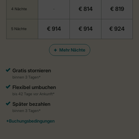
€ 814
€ 819
4 Nächte
-
€ 914
€ 914
€ 924
5 Nächte
Mehr Nächte