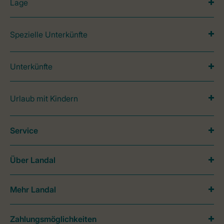
Lage
Spezielle Unterkünfte
Unterkünfte
Urlaub mit Kindern
Service
Über Landal
Mehr Landal
Zahlungsmöglichkeiten