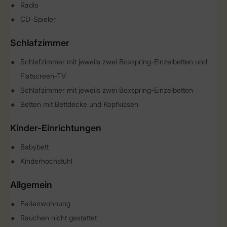
Radio
CD-Spieler
Schlafzimmer
Schlafzimmer mit jeweils zwei Boxspring-Einzelbetten und
Flatscreen-TV
Schlafzimmer mit jeweils zwei Boxspring-Einzelbetten
Betten mit Bettdecke und Kopfkissen
Kinder-Einrichtungen
Babybett
Kinderhochstuhl
Allgemein
Ferienwohnung
Rauchen nicht gestattet