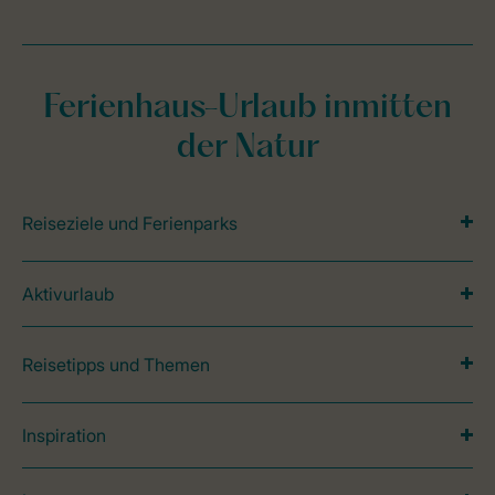
Ferienhaus-Urlaub inmitten
der Natur
Reiseziele und Ferienparks
Aktivurlaub
Reisetipps und Themen
Inspiration