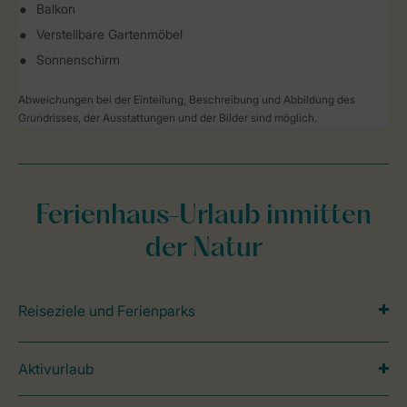
Balkon
Verstellbare Gartenmöbel
Sonnenschirm
Abweichungen bei der Einteilung, Beschreibung und Abbildung des
Grundrisses, der Ausstattungen und der Bilder sind möglich.
Ferienhaus-Urlaub inmitten
der Natur
Reiseziele und Ferienparks
Aktivurlaub