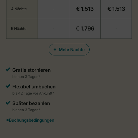
€ 1.513
€ 1.513
4 Nächte
-
€ 1.796
5 Nächte
-
-
Mehr Nächte