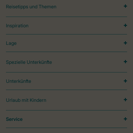
Reisetipps und Themen
Inspiration
Lage
Spezielle Unterkünfte
Unterkünfte
Urlaub mit Kindern
Service