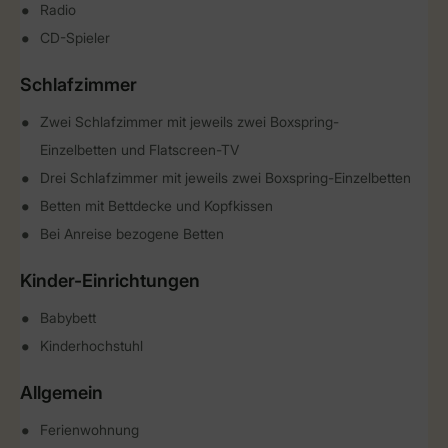
Radio
CD-Spieler
Schlafzimmer
Zwei Schlafzimmer mit jeweils zwei Boxspring-
Einzelbetten und Flatscreen-TV
Drei Schlafzimmer mit jeweils zwei Boxspring-Einzelbetten
Betten mit Bettdecke und Kopfkissen
Bei Anreise bezogene Betten
Kinder-Einrichtungen
Babybett
Kinderhochstuhl
Allgemein
Ferienwohnung