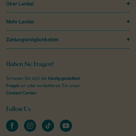
Über Landal
Mehr Landal
Zahlungsmöglichkeiten
Haben Sie Fragen?
Schauen Sie sich die
häufig gestellten
Fragen
an oder kontaktieren Sie unser
Contact Center
.
Follow Us
facebook
instagram
tiktok
youtube