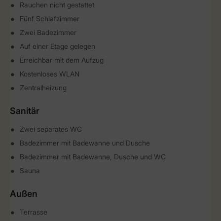
Rauchen nicht gestattet
Fünf Schlafzimmer
Zwei Badezimmer
Auf einer Etage gelegen
Erreichbar mit dem Aufzug
Kostenloses WLAN
Zentralheizung
Sanitär
Zwei separates WC
Badezimmer mit Badewanne und Dusche
Badezimmer mit Badewanne, Dusche und WC
Sauna
Außen
Terrasse