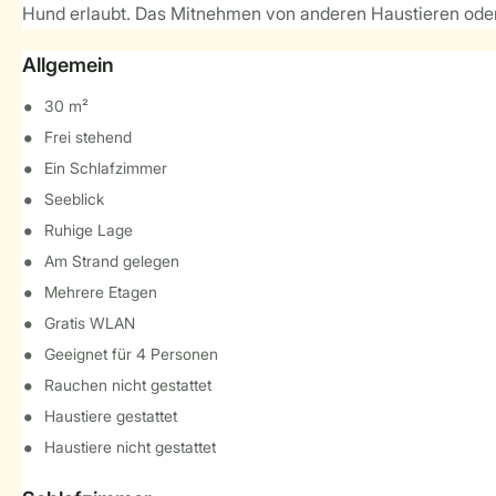
Hund erlaubt. Das Mitnehmen von anderen Haustieren oder 
Allgemein
30 m²
Frei stehend
Ein Schlafzimmer
Seeblick
Ruhige Lage
Am Strand gelegen
Mehrere Etagen
Gratis WLAN
Geeignet für 4 Personen
Rauchen nicht gestattet
Haustiere gestattet
Haustiere nicht gestattet