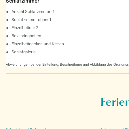
Schlafzimmer
Anzahl Schlafzimmer: 1
Schlafzimmer oben: 1
Einzelbetten: 2
Boxspringbetten
Einzelbettdecken und Kissen
Schlafgalerie
Abweichungen bei der Einteilung, Beschreibung und Abbildung des Grundrisse
Ferie