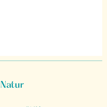
 Natur