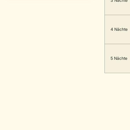
3 Nächte
4 Nächte
5 Nächte