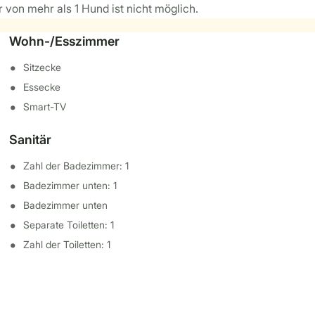
von mehr als 1 Hund ist nicht möglich.
Wohn-/Esszimmer
Sitzecke
Essecke
Smart-TV
Sanitär
Zahl der Badezimmer: 1
Badezimmer unten: 1
Badezimmer unten
Separate Toiletten: 1
Zahl der Toiletten: 1