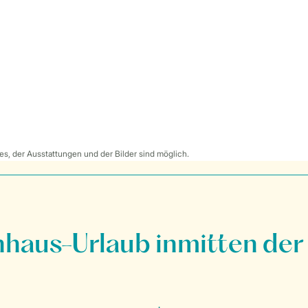
s, der Ausstattungen und der Bilder sind möglich.
nhaus-Urlaub inmitten der