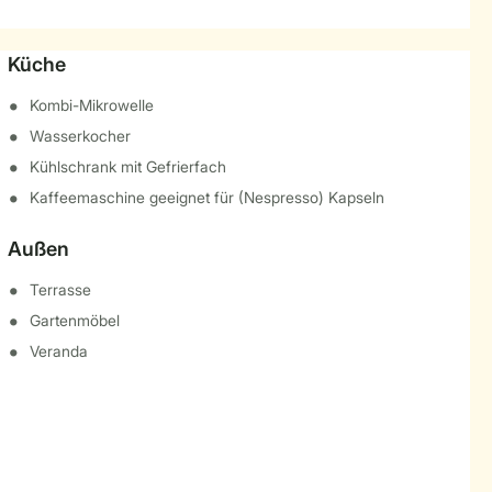
Küche
Kombi-Mikrowelle
Wasserkocher
Kühlschrank mit Gefrierfach
Kaffeemaschine geeignet für (Nespresso) Kapseln
Außen
Terrasse
Gartenmöbel
Veranda