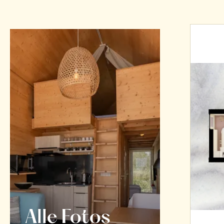
Alle Fotos