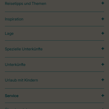
Reisetipps und Themen
Inspiration
Lage
Spezielle Unterkünfte
Unterkünfte
Urlaub mit Kindern
Service