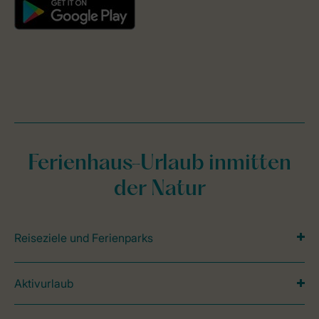
Ferienhaus-Urlaub inmitten
der Natur
Reiseziele und Ferienparks
Aktivurlaub