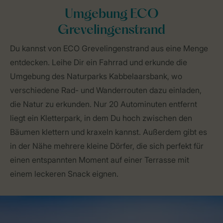
Umgebung ECO
Grevelingenstrand
Du kannst von ECO Grevelingenstrand aus eine Menge
entdecken. Leihe Dir ein Fahrrad und erkunde die
Umgebung des Naturparks Kabbelaarsbank, wo
verschiedene Rad- und Wanderrouten dazu einladen,
die Natur zu erkunden. Nur 20 Autominuten entfernt
liegt ein Kletterpark, in dem Du hoch zwischen den
Bäumen klettern und kraxeln kannst. Außerdem gibt es
in der Nähe mehrere kleine Dörfer, die sich perfekt für
einen entspannten Moment auf einer Terrasse mit
einem leckeren Snack eignen.