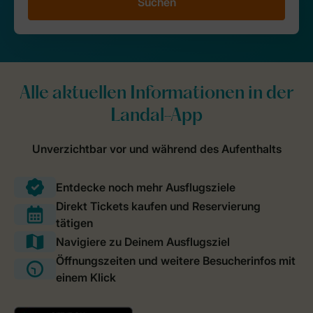
Suchen