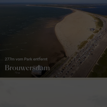
277m vom Park entfernt
Brouwersdam