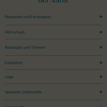
der Natur
Reiseziele und Ferienparks
Aktivurlaub
Reisetipps und Themen
Inspiration
Lage
Spezielle Unterkünfte