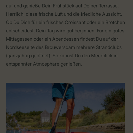
auf und genieße Dein Frühstück auf Deiner Terrasse.
Herrlich, diese frische Luft und die friedliche Aussicht.
Ob Du Dich für ein frisches Croissant oder ein Brötchen
entscheidest, Dein Tag wird gut beginnen. Für ein gutes
Mittagessen oder ein Abendessen findest Du auf der
Nordseeseite des Brouwersdam mehrere Strandclubs
(ganzjährig geöffnet). So kannst Du den Meerblick in
entspannter Atmosphäre genießen.