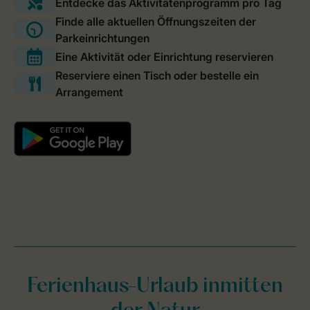
Ferienhaus-Urlaub inmitten