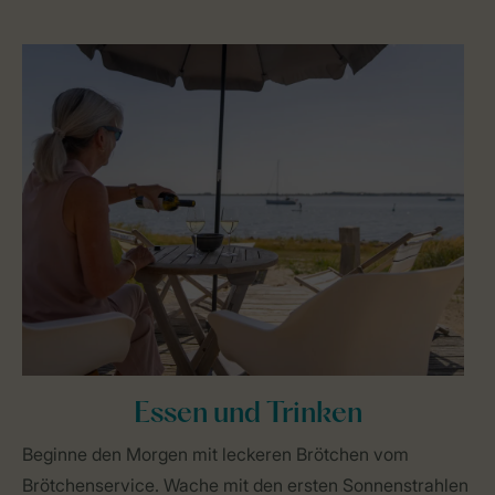
Essen und Trinken
Beginne den Morgen mit leckeren Brötchen vom
Brötchenservice. Wache mit den ersten Sonnenstrahlen