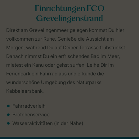
Einrichtungen ECO
Grevelingenstrand
Direkt am Grevelingenmeer gelegen kommst Du hier
vollkommen zur Ruhe. Genieße die Aussicht am
Morgen, während Du auf Deiner Terrasse frühstückst.
Danach nimmst Du ein erfrischendes Bad im Meer,
mietest ein Kanu oder gehst surfen. Leihe Dir im
Ferienpark ein Fahrrad aus und erkunde die
wunderschöne Umgebung des Naturparks
Kabbelaarsbank.
Fahrradverleih
Brötchenservice
Wasseraktivitäten (in der Nähe)