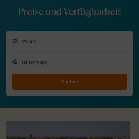
Preise und Verfügbarkeit
Suchen