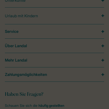
Unterkünfte
Urlaub mit Kindern
Service
Über Landal
Mehr Landal
Zahlungsmöglichkeiten
Haben Sie Fragen?
Schauen Sie sich die
häufig gestellten