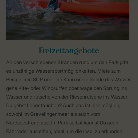
Freizeitangebote
An den verschiedenen Stränden rund um den Park gibt
es unzählige Wassersportmöglichkeiten. Miete zum
Beispiel ein SUP oder ein Kanu und erkunde das Wasser,
gehe Kite- oder Windsurfen oder wage den Sprung ins
Wasser und rutsche von der Riesenrutsche ins Wasser.
Du gehst lieber tauchen? Auch das ist hier möglich,
sowohl im Grevelingenmeer als auch vom
Nordseestrand aus. Im Park selbst kannst Du auch
Fahrräder ausleihen, ideal, um die Insel zu erkunden.