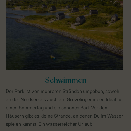
Schwimmen
Der Park ist von mehreren Stränden umgeben, sowohl
an der Nordsee als auch am Grevelingenmeer. Ideal für
einen Sommertag und ein schönes Bad. Vor den
Häusern gibt es kleine Strände, an denen Du im Wasser
spielen kannst. Ein wasserreicher Urlaub.