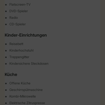
Flatscreen-TV
DVD-Spieler
Radio
CD-Spieler
Kinder-Einrichtungen
Reisebett
Kinderhochstuhl
Treppengitter
Kindersichere Steckdosen
Küche
Offene Küche
Geschirrspülmaschine
Kombi-Mikrowelle
Elektrische Zitruspresse