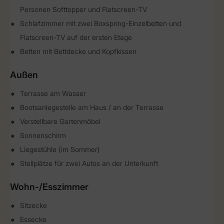
Personen Softtopper und Flatscreen-TV
Schlafzimmer mit zwei Boxspring-Einzelbetten und
Flatscreen-TV auf der ersten Etage
Betten mit Bettdecke und Kopfkissen
Außen
Terrasse am Wasser
Bootsanlegestelle am Haus / an der Terrasse
Verstellbare Gartenmöbel
Sonnenschirm
Liegestühle (im Sommer)
Stellplätze für zwei Autos an der Unterkunft
Wohn-/Esszimmer
Sitzecke
Essecke