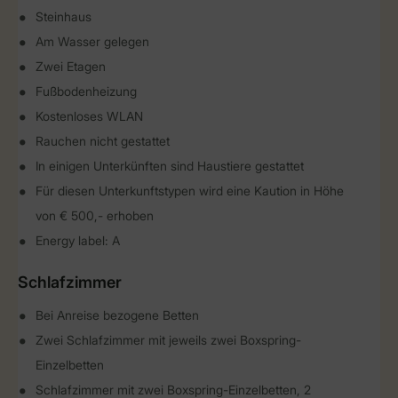
Steinhaus
Am Wasser gelegen
Zwei Etagen
Fußbodenheizung
Kostenloses WLAN
Rauchen nicht gestattet
In einigen Unterkünften sind Haustiere gestattet
Für diesen Unterkunftstypen wird eine Kaution in Höhe
von € 500,- erhoben
Energy label: A
Schlafzimmer
Bei Anreise bezogene Betten
Zwei Schlafzimmer mit jeweils zwei Boxspring-
Einzelbetten
Schlafzimmer mit zwei Boxspring-Einzelbetten, 2