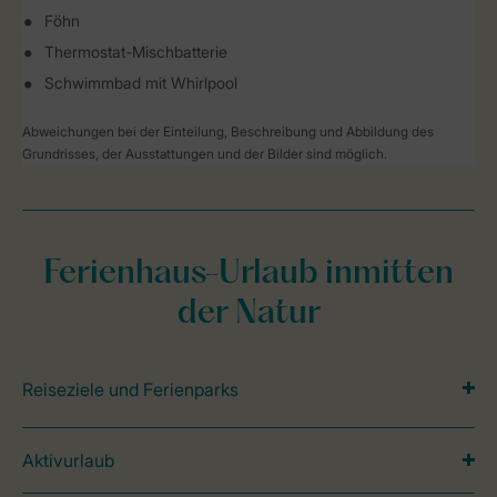
Föhn
Thermostat-Mischbatterie
Schwimmbad mit Whirlpool
Abweichungen bei der Einteilung, Beschreibung und Abbildung des
Grundrisses, der Ausstattungen und der Bilder sind möglich.
Ferienhaus-Urlaub inmitten
der Natur
Reiseziele und Ferienparks
Aktivurlaub