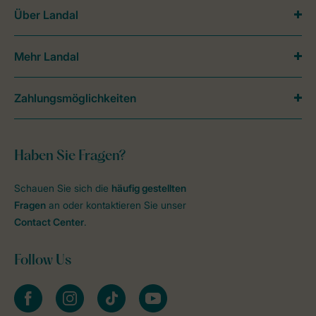
Über Landal
Mehr Landal
Zahlungsmöglichkeiten
Haben Sie Fragen?
Schauen Sie sich die
häufig gestellten
Fragen
an oder kontaktieren Sie unser
Contact Center
.
Follow Us
facebook
instagram
tiktok
youtube