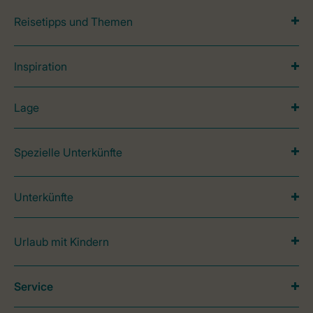
Reisetipps und Themen
Inspiration
Lage
Spezielle Unterkünfte
Unterkünfte
Urlaub mit Kindern
Service