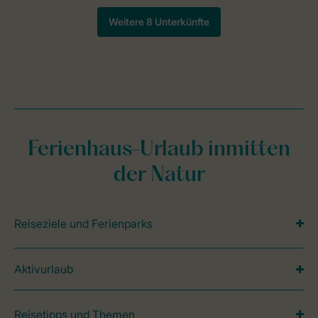
Ferienhaus-Urlaub inmitten
der Natur
Reiseziele und Ferienparks
Aktivurlaub
Reisetipps und Themen