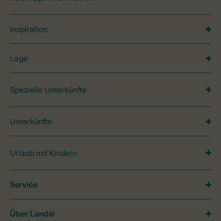
Inspiration
Lage
Spezielle Unterkünfte
Unterkünfte
Urlaub mit Kindern
Service
Über Landal