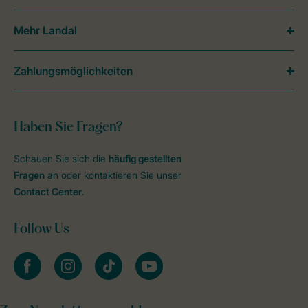
Mehr Landal
Zahlungsmöglichkeiten
Haben Sie Fragen?
Schauen Sie sich die
häufig gestellten
Fragen
an oder kontaktieren Sie unser
Contact Center
.
Follow Us
facebook
instagram
tiktok
youtube