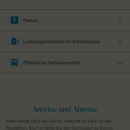
Parken
Lademöglichkeiten für Elektroautos
Öffentliche Verkehrsmittel