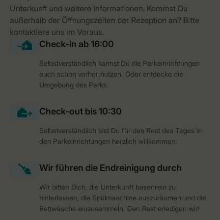
Selbstverständlich kannst Du die Parkeinrichtungen
auch schon vorher nutzen. Oder entdecke die
Umgebung des Parks.
Selbstverständlich bist Du für den Rest des Tages in
den Parkeinrichtungen herzlich willkommen.
Wir bitten Dich, die Unterkunft besenrein zu
hinterlassen, die Spülmaschine auszuräumen und die
Bettwäsche einzusammeln. Den Rest erledigen wir!