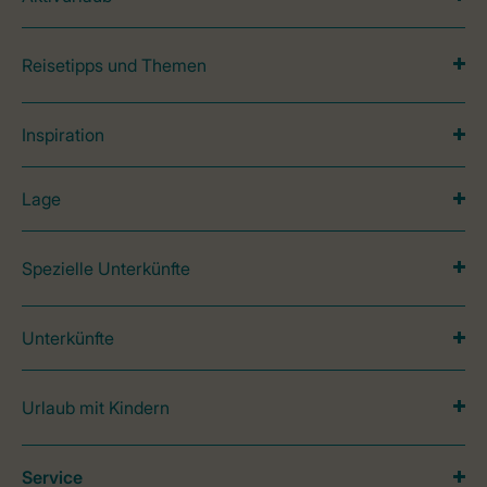
Reisetipps und Themen
Inspiration
Lage
Spezielle Unterkünfte
Unterkünfte
Urlaub mit Kindern
Service