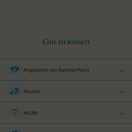
Angeboten von Summio Parcs
Kaution
WLAN