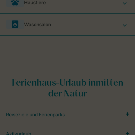
Haustiere
Waschsalon
Ferienhaus-Urlaub inmitten
der Natur
Reiseziele und Ferienparks
Aktivurlaub