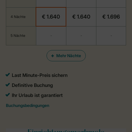
€ 1.640
€ 1.640
€ 1.696
4 Nächte
5 Nächte
-
-
-
Mehr Nächte