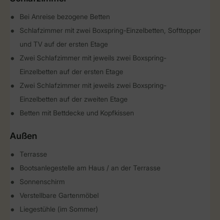
Bei Anreise bezogene Betten
Schlafzimmer mit zwei Boxspring-Einzelbetten, Softtopper
und TV auf der ersten Etage
Zwei Schlafzimmer mit jeweils zwei Boxspring-
Einzelbetten auf der ersten Etage
Zwei Schlafzimmer mit jeweils zwei Boxspring-
Einzelbetten auf der zweiten Etage
Betten mit Bettdecke und Kopfkissen
Außen
Terrasse
Bootsanlegestelle am Haus / an der Terrasse
Sonnenschirm
Verstellbare Gartenmöbel
Liegestühle (im Sommer)