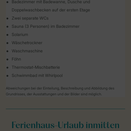
Badezimmer mit Badewanne, Dusche und
Doppelwaschbecken auf der ersten Etage
Zwei separate WCs
Sauna (3 Personen) im Badezimmer
Solarium
Wäschetrockner
Waschmaschine
Föhn
Thermostat-Mischbatterie
Schwimmbad mit Whirlpool
Abweichungen bei der Einteilung, Beschreibung und Abbildung des
Grundrisses, der Ausstattungen und der Bilder sind möglich.
Ferienhaus-Urlaub inmitten