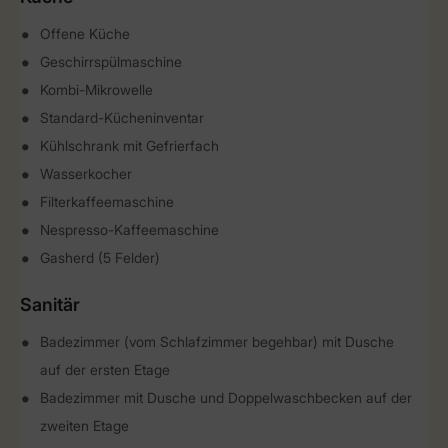
Offene Küche
Geschirrspülmaschine
Kombi-Mikrowelle
Standard-Kücheninventar
Kühlschrank mit Gefrierfach
Wasserkocher
Filterkaffeemaschine
Nespresso-Kaffeemaschine
Gasherd (5 Felder)
Sanitär
Badezimmer (vom Schlafzimmer begehbar) mit Dusche
auf der ersten Etage
Badezimmer mit Dusche und Doppelwaschbecken auf der
zweiten Etage