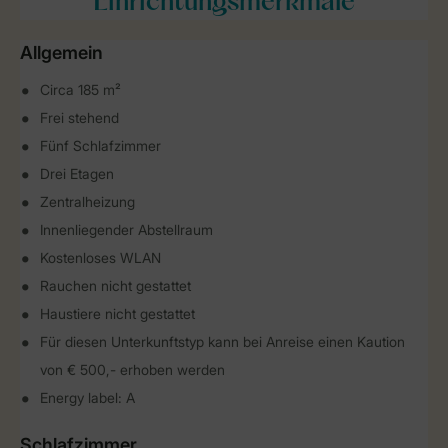
Einrichtungsmerkmale
Allgemein
Circa 185 m²
Frei stehend
Fünf Schlafzimmer
Drei Etagen
Zentralheizung
Innenliegender Abstellraum
Kostenloses WLAN
Rauchen nicht gestattet
Haustiere nicht gestattet
Für diesen Unterkunftstyp kann bei Anreise einen Kaution
von € 500,- erhoben werden
Energy label: A
Schlafzimmer