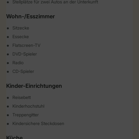
Stellplätze für zwei Autos an der Unterkunft
Wohn-/Esszimmer
Sitzecke
Essecke
Flatscreen-TV
DVD-Spieler
Radio
CD-Spieler
Kinder-Einrichtungen
Reisebett
Kinderhochstuhl
Treppengitter
Kindersichere Steckdosen
Küche