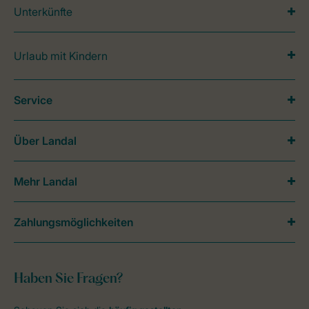
Unterkünfte
Urlaub mit Kindern
Service
Über Landal
Mehr Landal
Zahlungsmöglichkeiten
Haben Sie Fragen?