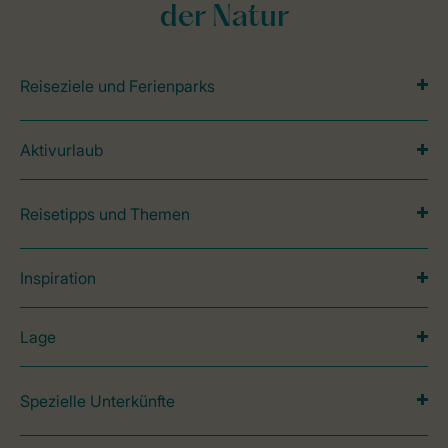
der Natur
Reiseziele und Ferienparks
Aktivurlaub
Reisetipps und Themen
Inspiration
Lage
Spezielle Unterkünfte