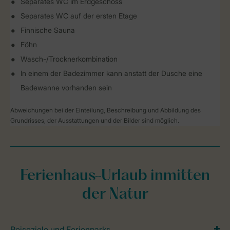
Separates WC im Erdgeschoss
Separates WC auf der ersten Etage
Finnische Sauna
Föhn
Wasch-/Trocknerkombination
In einem der Badezimmer kann anstatt der Dusche eine
Badewanne vorhanden sein
Abweichungen bei der Einteilung, Beschreibung und Abbildung des
Grundrisses, der Ausstattungen und der Bilder sind möglich.
Ferienhaus-Urlaub inmitten
der Natur
Reiseziele und Ferienparks