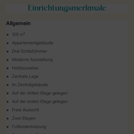
Einrichtungsmerkmale
Allgemein
105 m²
Appartementgebäude
Drei Schlafzimmer
Moderne Ausstattung
Holzbauweise
Zentrale Lage
Im Zentralgebäude
Auf der dritten Etage gelegen
Auf der ersten Etage gelegen
Freie Aussicht
Zwei Etagen
Fußbodenheizung