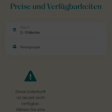
Preise und Verfügbarkeiten