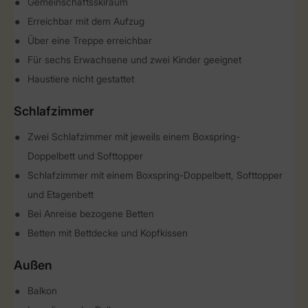
Gemeinschaftsskiraum
Erreichbar mit dem Aufzug
Über eine Treppe erreichbar
Für sechs Erwachsene und zwei Kinder geeignet
Haustiere nicht gestattet
Schlafzimmer
Zwei Schlafzimmer mit jeweils einem Boxspring-
Doppelbett und Softtopper
Schlafzimmer mit einem Boxspring-Doppelbett, Softtopper
und Etagenbett
Bei Anreise bezogene Betten
Betten mit Bettdecke und Kopfkissen
Außen
Balkon