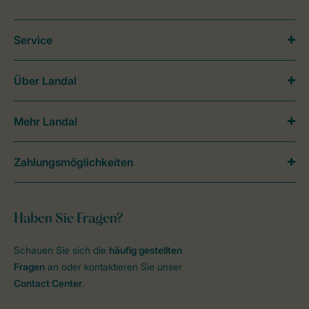
Service
Über Landal
Mehr Landal
Zahlungsmöglichkeiten
Haben Sie Fragen?
Schauen Sie sich die
häufig gestellten
Fragen
an oder kontaktieren Sie unser
Contact Center
.