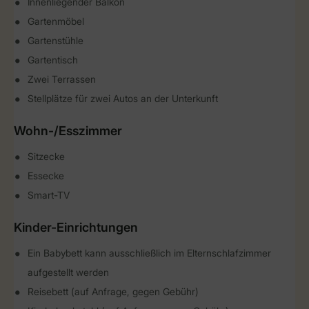
Innenliegender Balkon
Gartenmöbel
Gartenstühle
Gartentisch
Zwei Terrassen
Stellplätze für zwei Autos an der Unterkunft
Wohn-/Esszimmer
Sitzecke
Essecke
Smart-TV
Kinder-Einrichtungen
Ein Babybett kann ausschließlich im Elternschlafzimmer
aufgestellt werden
Reisebett (auf Anfrage, gegen Gebühr)