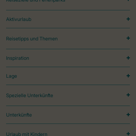
Aktivurlaub
Reisetipps und Themen
Inspiration
Lage
Spezielle Unterkünfte
Unterkünfte
Urlaub mit Kindern