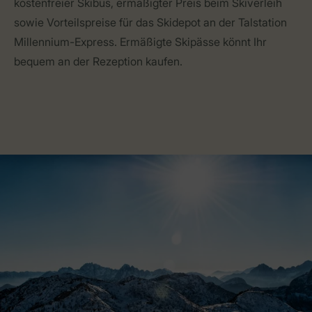
kostenfreier Skibus, ermäßigter Preis beim Skiverleih
sowie Vorteilspreise für das Skidepot an der Talstation
Millennium-Express. Ermäßigte Skipässe könnt Ihr
bequem an der Rezeption kaufen.