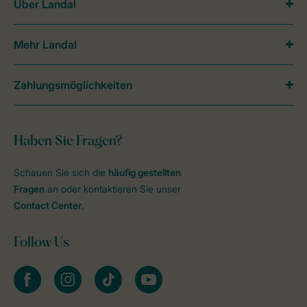
Über Landal
Mehr Landal
Zahlungsmöglichkeiten
Haben Sie Fragen?
Schauen Sie sich die
häufig gestellten
Fragen
an oder kontaktieren Sie unser
Contact Center
.
Follow Us
facebook
instagram
tiktok
youtube