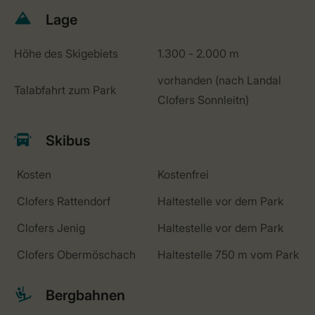
Lage
Höhe des Skigebiets
1.300 - 2.000 m
vorhanden (nach Landal
Talabfahrt zum Park
Clofers Sonnleitn)
Skibus
Kosten
Kostenfrei
Clofers Rattendorf
Haltestelle vor dem Park
Clofers Jenig
Haltestelle vor dem Park
Clofers Obermöschach
Haltestelle 750 m vom Park
Bergbahnen