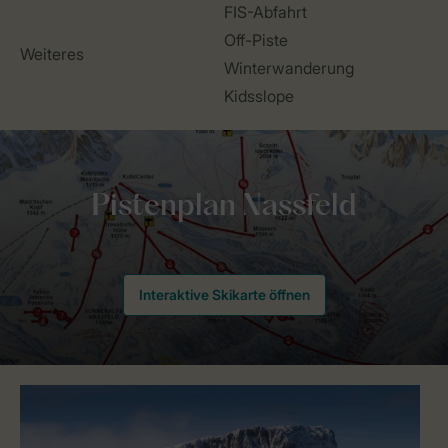
FIS-Abfahrt
Off-Piste
Weiteres
Winterwanderung
Kidsslope
Interaktive Skikarte öffnen