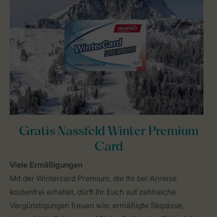
Gratis Nassfeld Winter Premium
Card
Viele Ermäßigungen
Mit der Wintercard Premium, die Ihr bei Anreise
kostenfrei erhaltet, dürft Ihr Euch auf zahlreiche
Vergünstigungen freuen wie: ermäßigte Skipässe,