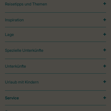
Reisetipps und Themen
Inspiration
Lage
Spezielle Unterkünfte
Unterkünfte
Urlaub mit Kindern
Service