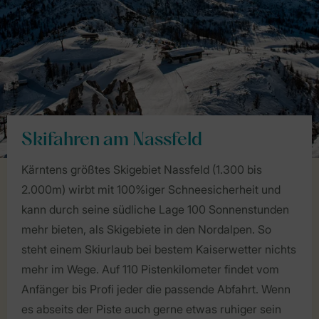
Skifahren am Nassfeld
Kärntens größtes Skigebiet Nassfeld (1.300 bis
2.000m) wirbt mit 100%iger Schneesicherheit und
kann durch seine südliche Lage 100 Sonnenstunden
mehr bieten, als Skigebiete in den Nordalpen. So
steht einem Skiurlaub bei bestem Kaiserwetter nichts
mehr im Wege. Auf 110 Pistenkilometer findet vom
Anfänger bis Profi jeder die passende Abfahrt. Wenn
es abseits der Piste auch gerne etwas ruhiger sein