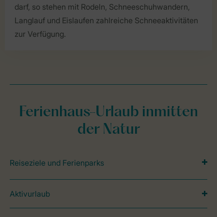
darf, so stehen mit Rodeln, Schneeschuhwandern,
Langlauf und Eislaufen zahlreiche Schneeaktivitäten
zur Verfügung.
Ferienhaus-Urlaub inmitten
der Natur
Reiseziele und Ferienparks
Aktivurlaub