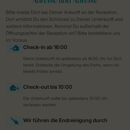
Deine Unterkunft ist spätestens ab 16:00 Uhr für Dich
bereit. Entdecke die Umgebung des Parks, wenn du
bereits früher anreist.
Die Unterkunft sollte bis spätestens 10:00 Uhr
verlassen werden.