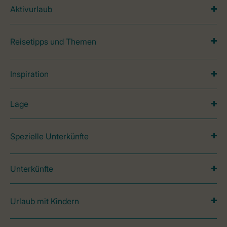
Aktivurlaub
Reisetipps und Themen
Inspiration
Lage
Spezielle Unterkünfte
Unterkünfte
Urlaub mit Kindern