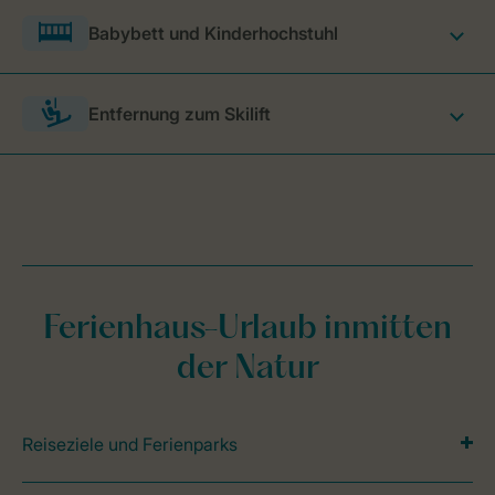
Babybett und Kinderhochstuhl
Entfernung zum Skilift
Ferienhaus-Urlaub inmitten
der Natur
Reiseziele und Ferienparks