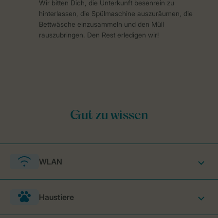
Wir bitten Dich, die Unterkunft besenrein zu
hinterlassen, die Spülmaschine auszuräumen, die
Bettwäsche einzusammeln und den Müll
rauszubringen. Den Rest erledigen wir!
WLAN
Haustiere