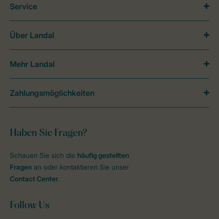
Service
Über Landal
Mehr Landal
Zahlungsmöglichkeiten
Haben Sie Fragen?
Schauen Sie sich die
häufig gestellten
Fragen
an oder kontaktieren Sie unser
Contact Center
.
Follow Us