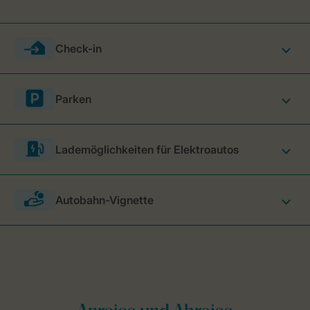
Check-in
Parken
Lademöglichkeiten für Elektroautos
Autobahn-Vignette