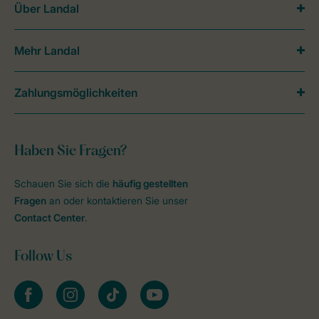
Über Landal
Mehr Landal
Zahlungsmöglichkeiten
Haben Sie Fragen?
Schauen Sie sich die
häufig gestellten
Fragen
an oder kontaktieren Sie unser
Contact Center
.
Follow Us
facebook
instagram
tiktok
youtube