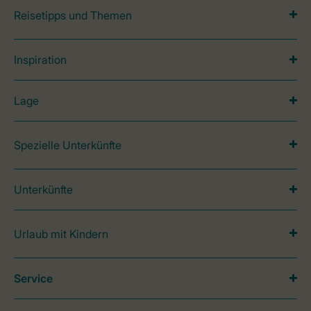
Reisetipps und Themen
Inspiration
Lage
Spezielle Unterkünfte
Unterkünfte
Urlaub mit Kindern
Service