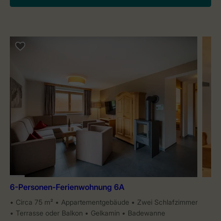
6-Personen-Ferienwohnung 6A
Circa 75 m²
Appartementgebäude
Zwei Schlafzimmer
Terrasse oder Balkon
Gelkamin
Badewanne