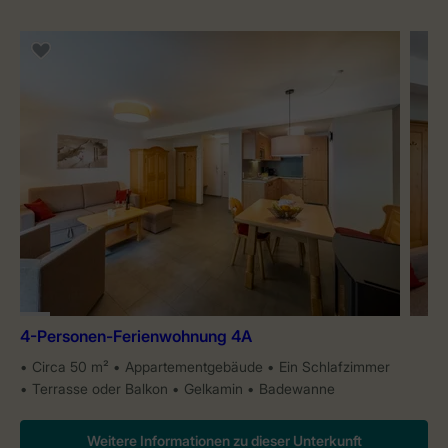
4-Personen-Ferienwohnung 4A
Circa 50 m²
Appartementgebäude
Ein Schlafzimmer
Terrasse oder Balkon
Gelkamin
Badewanne
Weitere Informationen zu dieser Unterkunft