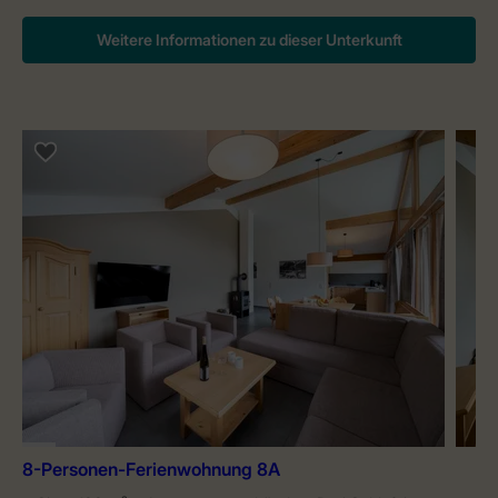
Weitere Informationen zu dieser Unterkunft
8-Personen-Ferienwohnung 8A