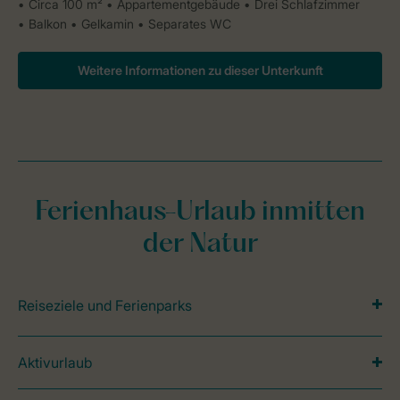
Circa 100 m²
Appartementgebäude
Drei Schlafzimmer
Balkon
Gelkamin
Separates WC
Weitere Informationen zu dieser Unterkunft
Ferienhaus-Urlaub inmitten
der Natur
Reiseziele und Ferienparks
Aktivurlaub