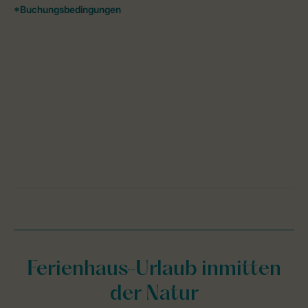
Ferienhaus-Urlaub inmitten
der Natur