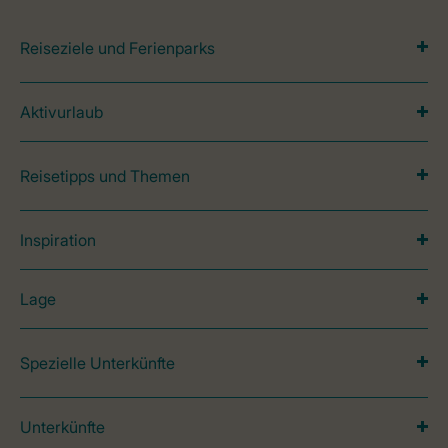
Reiseziele und Ferienparks
Aktivurlaub
Reisetipps und Themen
Inspiration
Lage
Spezielle Unterkünfte
Unterkünfte