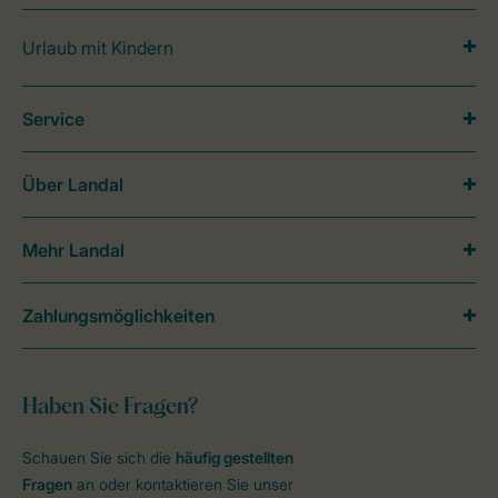
Urlaub mit Kindern
Service
Über Landal
Mehr Landal
Zahlungsmöglichkeiten
Haben Sie Fragen?
Schauen Sie sich die
häufig gestellten
Fragen
an oder kontaktieren Sie unser