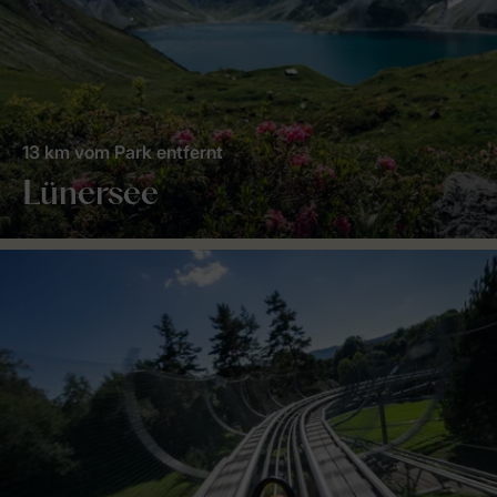
13 km vom Park entfernt
Lünersee