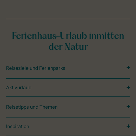
Ferienhaus-Urlaub inmitten
der Natur
Reiseziele und Ferienparks
Aktivurlaub
Reisetipps und Themen
Inspiration