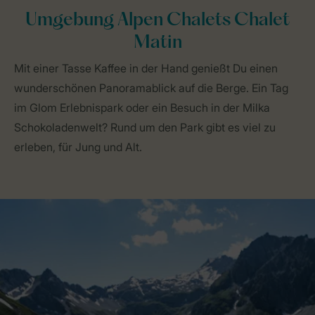
Umgebung Alpen Chalets Chalet
Matin
Mit einer Tasse Kaffee in der Hand genießt Du einen
wunderschönen Panoramablick auf die Berge. Ein Tag
im Glom Erlebnispark oder ein Besuch in der Milka
Schokoladenwelt? Rund um den Park gibt es viel zu
erleben, für Jung und Alt.