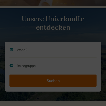
Unsere Unterkünfte
entdecken
Suchen