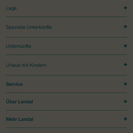
Lage
Spezielle Unterkünfte
Unterkünfte
Urlaub mit Kindern
Service
Über Landal
Mehr Landal