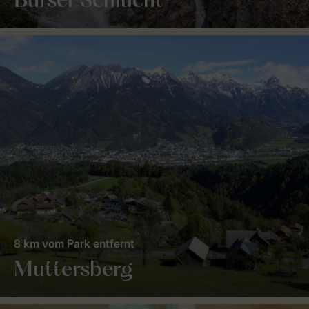
Bürser Schlucht
8 km vom Park entfernt
Muttersberg