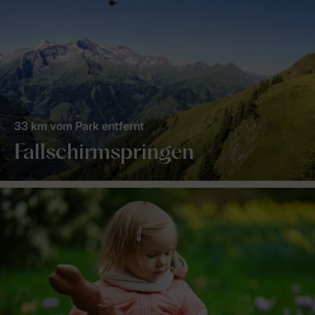
33 km vom Park entfernt
Fallschirmspringen