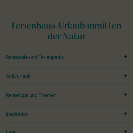
Ferienhaus-Urlaub inmitten
der Natur
Reiseziele und Ferienparks
Aktivurlaub
Reisetipps und Themen
Inspiration
Lage