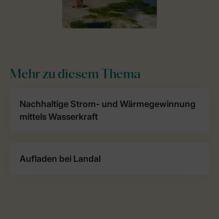
Mehr zu diesem Thema
Nachhaltige Strom- und Wärmegewinnung
mittels Wasserkraft
Aufladen bei Landal