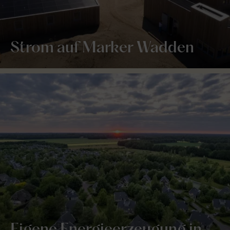
Strom auf Marker Wadden