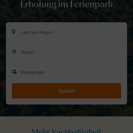
Erholung im Ferienpark
Suchen
Mehr Nachhaltigkeit