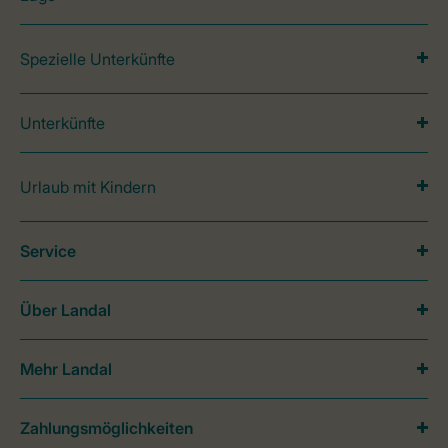
Spezielle Unterkünfte
Unterkünfte
Urlaub mit Kindern
Service
Über Landal
Mehr Landal
Zahlungsmöglichkeiten