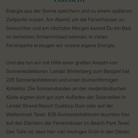
Energie aus der Sonne speichern und zu einem späteren
Zeitpunkt nutzen. Am Abend, um die Ferienhäuser zu
beleuchten und am nächsten Morgen kannst Du ein Bad
im beheizten Schwimmbad nehmen. In vielen
Ferienparks erzeugen wir unsere eigene Energie.
Und das tun wir mit Hilfe einer großen Anzahl von
Sonnenkollektoren. Landal Winterberg zum Beispiel hat
225 Sonnenkollektoren und einen blumenförmigen
Kollektor. Die Sonnenstunden an der niederländischen
Küste eignen sich gut zum Aufladen der Solarzellen in
Landal Strand Resort Ouddorp Duin oder auf der
Watteninsel Texel. 825 Sonnenkollektoren leuchten hier
auf den Dächern der Ferienhäuser im Beach Park Texel.
Das Tolle ist, dass hier viel niedriges Grün in den Dünen