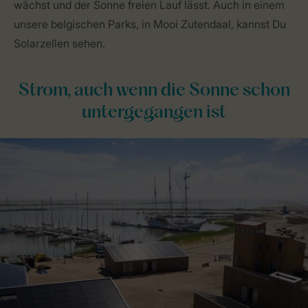
wächst und der Sonne freien Lauf lässt. Auch in einem
unsere belgischen Parks, in Mooi Zutendaal, kannst Du
Solarzellen sehen.
Strom, auch wenn die Sonne schon
untergegangen ist