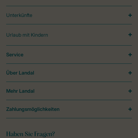
Unterkünfte
Urlaub mit Kindern
Service
Über Landal
Mehr Landal
Zahlungsmöglichkeiten
Haben Sie Fragen?