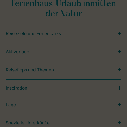
Ferienhaus-Urlaub inmitten
der Natur
Reiseziele und Ferienparks
Aktivurlaub
Reisetipps und Themen
Inspiration
Lage
Spezielle Unterkünfte