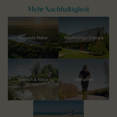
Mehr Nachhaltigkeit
Gesunde Natur
Nachhaltige Energie
Mensch & Natur
Verhalten