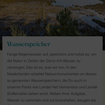
Wasserspeicher
Fange Regenwasser auf, speichere und nutze es, um
die Natur in Zeiten der Dürre mit Wasser zu
versorgen. Das ist es, was wir tun. In den
Niederlanden arbeitet Natuurmonumenten an diesen
so genannten Wasserspeichern, die Du auch in
unseren Parks wie Landal Het Vennenbos und Landal
Sluftervallei sehen wirst. Neben ihrer Aufgabe,
Wasser zu sammeln und zurückzuhalten, beugen sie