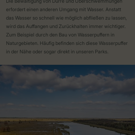
Die Bewältigung von Dürre und Überschwemmungen
erfordert einen anderen Umgang mit Wasser. Anstatt
das Wasser so schnell wie möglich abfließen zu lassen,
wird das Auffangen und Zurückhalten immer wichtiger.
Zum Beispiel durch den Bau von Wasserpuffern in
Naturgebieten. Häufig befinden sich diese Wasserpuffer
in der Nähe oder sogar direkt in unseren Parks.