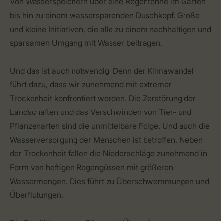
Von Wasserspeichern über eine Regentonne im Garten
bis hin zu einem wassersparenden Duschkopf. Große
und kleine Initiativen, die alle zu einem nachhaltigen und
sparsamen Umgang mit Wasser beitragen.
Und das ist auch notwendig. Denn der Klimawandel
führt dazu, dass wir zunehmend mit extremer
Trockenheit konfrontiert werden. Die Zerstörung der
Landschaften und das Verschwinden von Tier- und
Pflanzenarten sind die unmittelbare Folge. Und auch die
Wasserversorgung der Menschen ist betroffen. Neben
der Trockenheit fallen die Niederschläge zunehmend in
Form von heftigen Regengüssen mit größeren
Wassermengen. Dies führt zu Überschwemmungen und
Überflutungen.