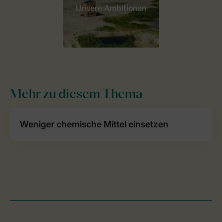
Unsere Ambitionen
Mehr zu diesem Thema
Weniger chemische Mittel einsetzen