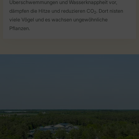
Überschwemmungen und Wasserknappheit vor,
dämpfen die Hitze und reduzieren CO
. Dort nisten
2
viele Vögel und es wachsen ungewöhnliche
Pflanzen.