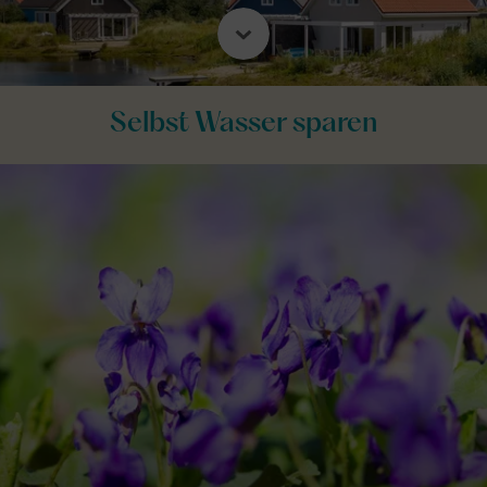
Selbst Wasser sparen