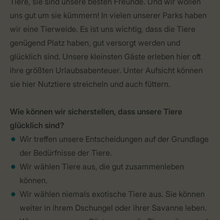
Tiere, sie sind unsere besten Freunde. Und wir wollen
uns gut um sie kümmern! In vielen unserer Parks haben
wir eine Tierweide. Es ist uns wichtig, dass die Tiere
genügend Platz haben, gut versorgt werden und
glücklich sind. Unsere kleinsten Gäste erleben hier oft
ihre größten Urlaubsabenteuer. Unter Aufsicht können
sie hier Nutztiere streicheln und auch füttern.
Wie können wir sicherstellen, dass unsere Tiere
glücklich sind?
Wir treffen unsere Entscheidungen auf der Grundlage
der Bedürfnisse der Tiere.
Wir wählen Tiere aus, die gut zusammenleben
können.
Wir wählen niemals exotische Tiere aus. Sie können
weiter in ihrem Dschungel oder ihrer Savanne leben.