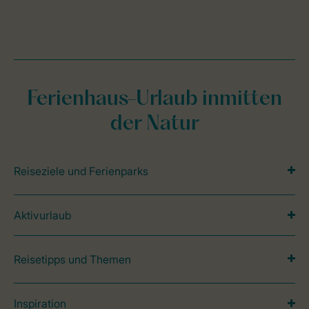
Ferienhaus-Urlaub inmitten
der Natur
Reiseziele und Ferienparks
Aktivurlaub
Reisetipps und Themen
Inspiration