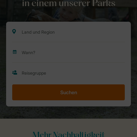
in einem unserer Parks
Suchen
Mehr Nachhaltigkeit