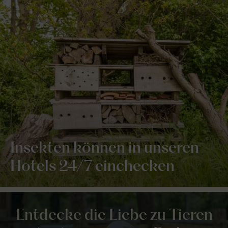
Insekten können in unseren
Hotels 24/7 einchecken
Entdecke die Liebe zu Tieren