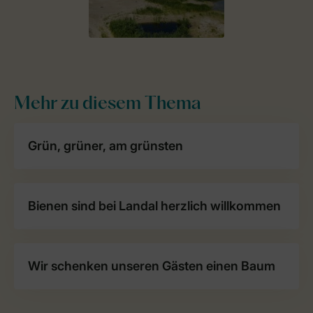
Mehr zu diesem Thema
Grün, grüner, am grünsten
Bienen sind bei Landal herzlich willkommen
Wir schenken unseren Gästen einen Baum