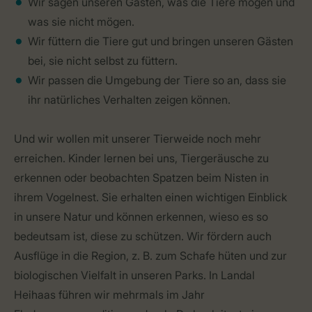
Wir sagen unseren Gästen, was die Tiere mögen und
was sie nicht mögen.
Wir füttern die Tiere gut und bringen unseren Gästen
bei, sie nicht selbst zu füttern.
Wir passen die Umgebung der Tiere so an, dass sie
ihr natürliches Verhalten zeigen können.
Und wir wollen mit unserer Tierweide noch mehr
erreichen. Kinder lernen bei uns, Tiergeräusche zu
erkennen oder beobachten Spatzen beim Nisten in
ihrem Vogelnest. Sie erhalten einen wichtigen Einblick
in unsere Natur und können erkennen, wieso es so
bedeutsam ist, diese zu schützen. Wir fördern auch
Ausflüge in die Region, z. B. zum Schafe hüten und zur
biologischen Vielfalt in unseren Parks. In Landal
Heihaas führen wir mehrmals im Jahr