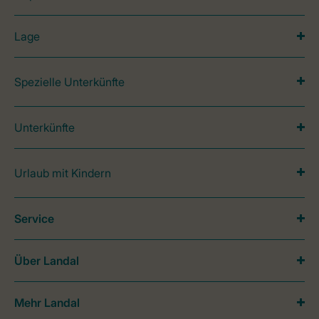
Lage
Spezielle Unterkünfte
Unterkünfte
Urlaub mit Kindern
Service
Über Landal
Mehr Landal