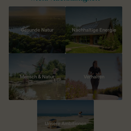
Gesunde Natur
Nachhaltige Energie
Mensch & Natur
Verhalten
Unsere Ambitionen