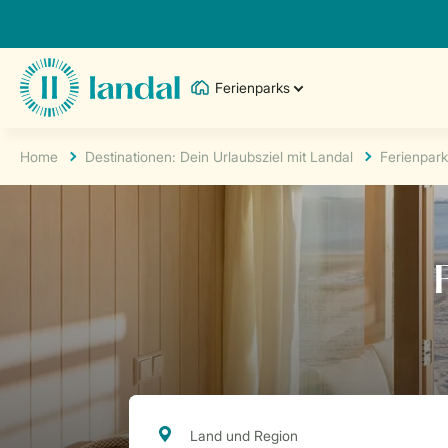
Ferienparks
Home
Destinationen: Dein Urlaubsziel mit Landal
Ferienpark