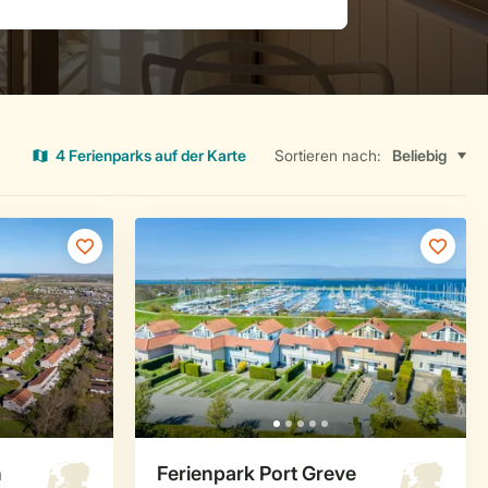
4 Ferienparks auf der Karte
Sortieren nach: