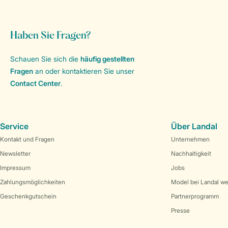
Haben Sie Fragen?
Schauen Sie sich die
häufig gestellten
Fragen
an oder kontaktieren Sie unser
Contact Center
.
Service
Über Landal
Kontakt und Fragen
Unternehmen
Newsletter
Nachhaltigkeit
Impressum
Jobs
Zahlungsmöglichkeiten
Model bei Landal w
Geschenkgutschein
Partnerprogramm
Presse