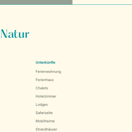
 Natur
Unterkünfte
Ferienwohnung
Ferienhaus
Chalets
Hotelzimmer
Lodges
Safarizelte
Mobilheime
Strandhäuser