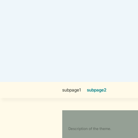
Description of the theme.