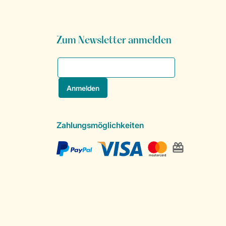
Zum Newsletter anmelden
Zahlungsmöglichkeiten