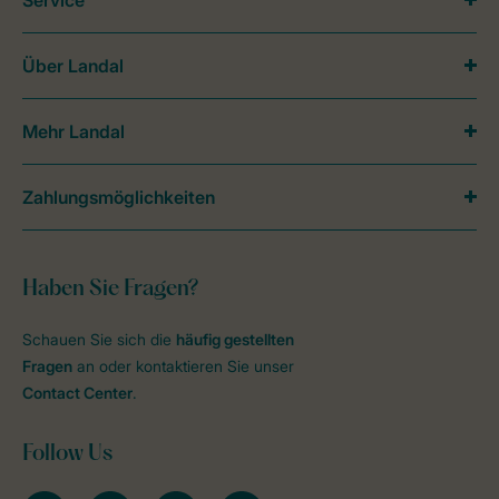
Service
Über Landal
Mehr Landal
Zahlungsmöglichkeiten
Haben Sie Fragen?
Schauen Sie sich die
häufig gestellten
Fragen
an oder kontaktieren Sie unser
Contact Center
.
Follow Us