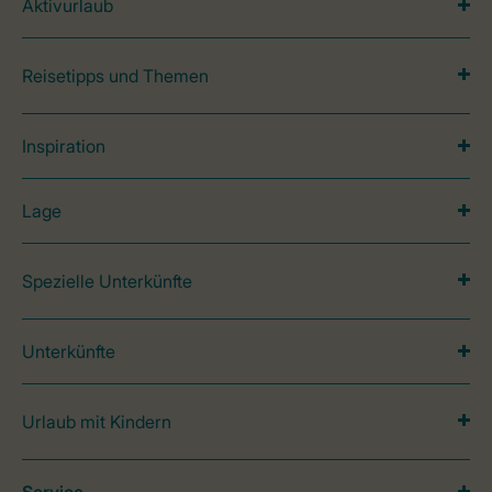
Aktivurlaub
Reisetipps und Themen
Inspiration
Lage
Spezielle Unterkünfte
Unterkünfte
Urlaub mit Kindern